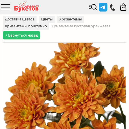
Доставка цветов
Цветы
Хризантемы
Хризантемы поштучно
Хризантема кустовая оранжевая
< Вернуться назад