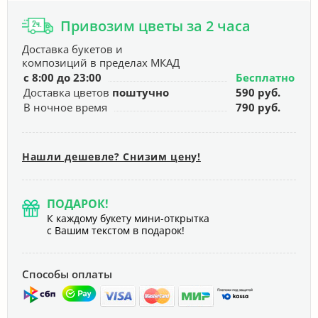
Привозим цветы за 2 часа
Доставка букетов и
композиций в пределах МКАД
с 8:00 до 23:00
Бесплатно
Доставка цветов
поштучно
590 руб.
В ночное время
790 руб.
Нашли дешевле? Снизим цену!
ПОДАРОК!
К каждому букету мини-открытка
с Вашим текстом в подарок!
Способы оплаты