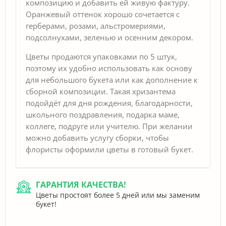
композицию и добавить ей живую фактуру.
Оранжевый оттенок хорошо сочетается с
герберами, розами, альстромериями,
подсолнухами, зеленью и осенним декором.
Цветы продаются упаковками по 5 штук,
поэтому их удобно использовать как основу
для небольшого букета или как дополнение к
сборной композиции. Такая хризантема
подойдёт для дня рождения, благодарности,
школьного поздравления, подарка маме,
коллеге, подруге или учителю. При желании
можно добавить услугу сборки, чтобы
флористы оформили цветы в готовый букет.
ГАРАНТИЯ КАЧЕСТВА!
Цветы простоят более 5 дней или мы заменим
букет!