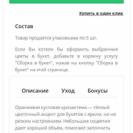
Купить в один клик
Состав
Товар продается упаковками по 5 шт.
Если Вы хотели бы оформить выбранные
цветы в букет, добавьте в корзину услугу
"Сборка в букет", нажав на кнопку "Сборка в
букет" на этой странице.
Описание
Уход
Бонусы
Гар
Оранжевая кустовая хризантема — тёплый
цветочный акцент для букетов с ярким, но не
резким настроением. Небольшие соцветия
дают хороший объём, помогают заполнить