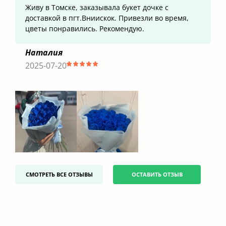
Живу в Томске, заказывала букет дочке с
доставкой в пгт.Вниискок. Привезли во время,
цветы понравились. Рекомендую.
Наталия
2025-07-20
СМОТРЕТЬ ВСЕ ОТЗЫВЫ
ОСТАВИТЬ ОТЗЫВ