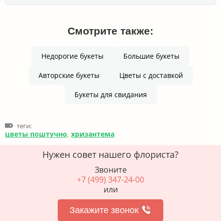
Смотрите также:
Недорогие букеты
Большие букеты
Авторские букеты
Цветы с доставкой
Букеты для свидания
теги:
цветы поштучно
,
хризантема
Нужен совет нашего флориста?
Звоните
+7 (499) 347-24-00
или
Закажите звонок