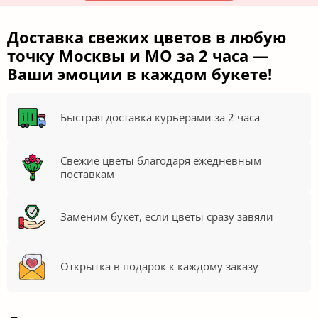
Доставка свежих цветов в любую
точку Москвы и МО за 2 часа —
Ваши эмоции в каждом букете!
Быстрая доставка курьерами за 2 часа
Свежие цветы благодаря ежедневным
поставкам
Заменим букет, если цветы сразу завяли
Открытка в подарок к каждому заказу