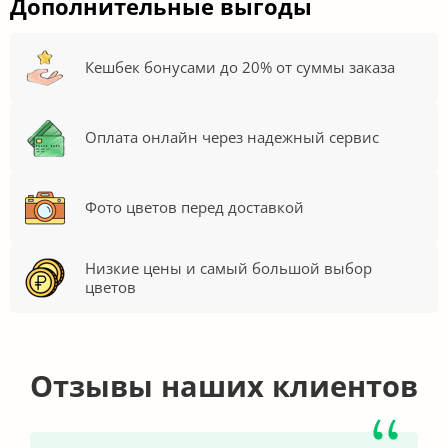
Дополнительные выгоды
Кешбек бонусами до 20% от суммы заказа
Оплата онлайн через надежный сервис
Фото цветов перед доставкой
Низкие цены и самый большой выбор
цветов
Отзывы наших клиентов