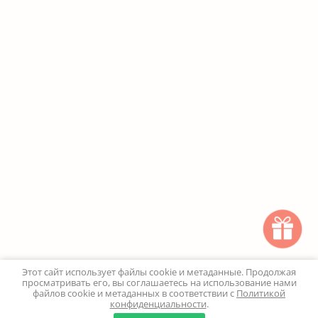
Этот сайт использует файлы cookie и метаданные. Продолжая
просматривать его, вы соглашаетесь на использование нами
файлов cookie и метаданных в соответствии с
Политикой
конфиденциальности
.
0
0