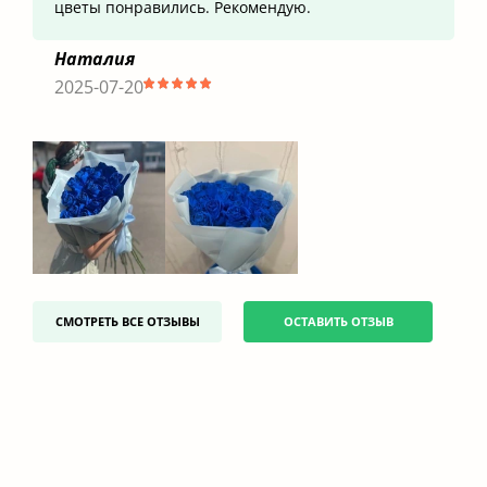
цветы понравились. Рекомендую.
Наталия
2025-07-20
СМОТРЕТЬ ВСЕ ОТЗЫВЫ
ОСТАВИТЬ ОТЗЫВ