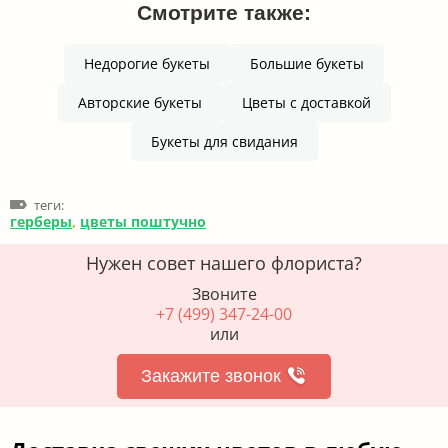
Смотрите также:
Недорогие букеты
Большие букеты
Авторские букеты
Цветы с доставкой
Букеты для свидания
теги:
герберы
,
цветы поштучно
Нужен совет нашего флориста?
Звоните
+7 (499) 347-24-00
или
Закажите звонок