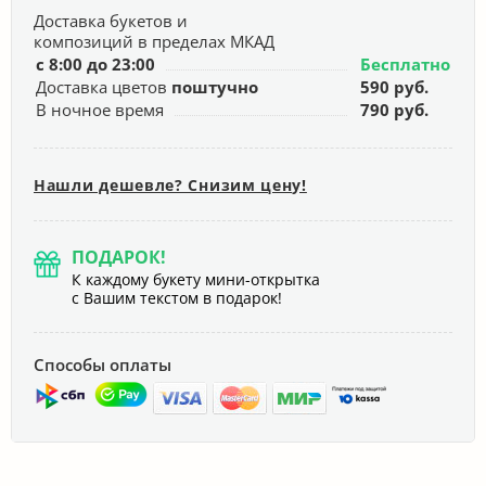
Доставка букетов и
композиций в пределах МКАД
с 8:00 до 23:00
Бесплатно
Доставка цветов
поштучно
590 руб.
В ночное время
790 руб.
Нашли дешевле? Снизим цену!
ПОДАРОК!
К каждому букету мини-открытка
с Вашим текстом в подарок!
Способы оплаты