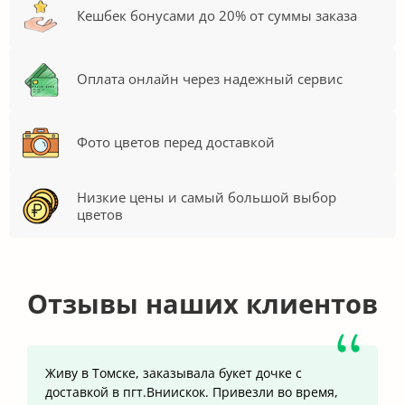
Кешбек бонусами до 20% от суммы заказа
Оплата онлайн через надежный сервис
Фото цветов перед доставкой
Низкие цены и самый большой выбор
цветов
Отзывы наших клиентов
Живу в Томске, заказывала букет дочке с
доставкой в пгт.Вниискок. Привезли во время,