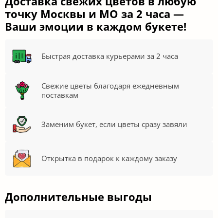
Доставка свежих цветов в любую
точку Москвы и МО за 2 часа —
Ваши эмоции в каждом букете!
Быстрая доставка курьерами за 2 часа
Свежие цветы благодаря ежедневным
поставкам
Заменим букет, если цветы сразу завяли
Открытка в подарок к каждому заказу
Дополнительные выгоды