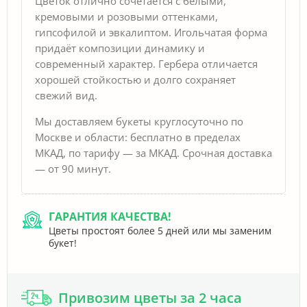
Цветок отлично сочетается с белыми,
кремовыми и розовыми оттенками,
гипсофилой и эвкалиптом. Игольчатая форма
придаёт композиции динамику и
современный характер. Гербера отличается
хорошей стойкостью и долго сохраняет
свежий вид.
Мы доставляем букеты круглосуточно по
Москве и области: бесплатно в пределах
МКАД, по тарифу — за МКАД. Срочная доставка
— от 90 минут.
ГАРАНТИЯ КАЧЕСТВА!
Цветы простоят более 5 дней или мы заменим
букет!
Привозим цветы за 2 часа