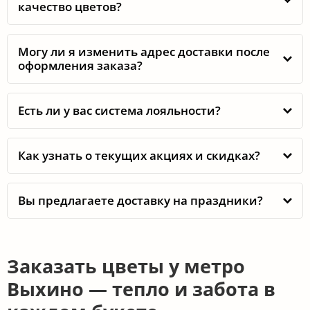
качество цветов?
Могу ли я изменить адрес доставки после
оформления заказа?
Есть ли у вас система лояльности?
Как узнать о текущих акциях и скидках?
Вы предлагаете доставку на праздники?
Заказать цветы у метро
Выхино — тепло и забота в