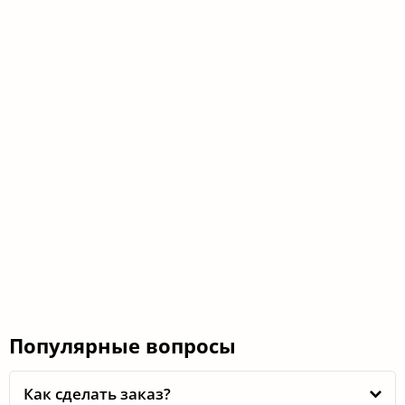
Популярные вопросы
Как сделать заказ?