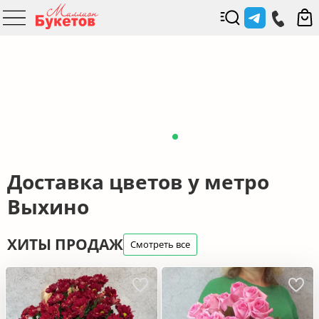
Доставка цветов у метро
Выхино
ХИТЫ ПРОДАЖ
Смотреть все