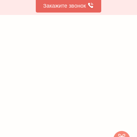
Закажите звонок