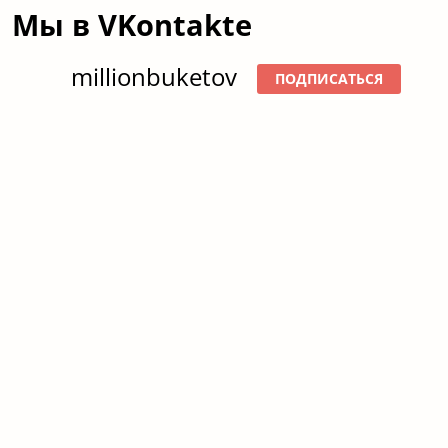
Мы в VKontakte
millionbuketov
ПОДПИСАТЬСЯ