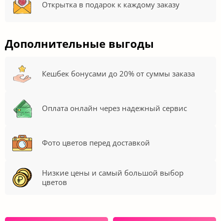
Открытка в подарок к каждому заказу
Дополнительные выгоды
Кешбек бонусами до 20% от суммы заказа
Оплата онлайн через надежный сервис
Фото цветов перед доставкой
Низкие цены и самый большой выбор
цветов