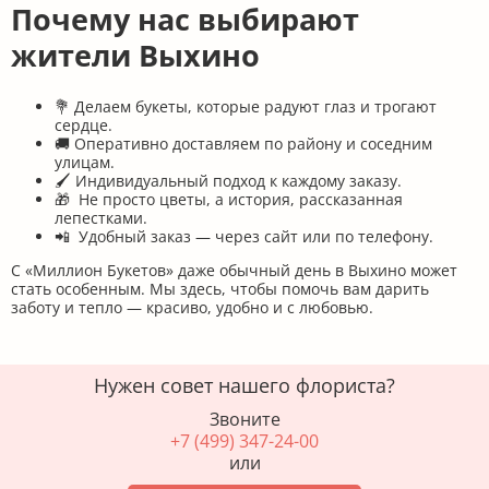
Почему нас выбирают
жители Выхино
💐 Делаем букеты, которые радуют глаз и трогают
сердце.
🚚 Оперативно доставляем по району и соседним
улицам.
🖌 Индивидуальный подход к каждому заказу.
🎁 Не просто цветы, а история, рассказанная
лепестками.
📲 Удобный заказ — через сайт или по телефону.
С «Миллион Букетов» даже обычный день в Выхино может
стать особенным. Мы здесь, чтобы помочь вам дарить
заботу и тепло — красиво, удобно и с любовью.
Нужен совет нашего флориста?
Звоните
+7 (499) 347-24-00
или