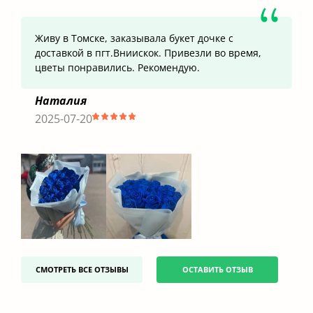
Живу в Томске, заказывала букет дочке с
доставкой в пгт.Вниискок. Привезли во время,
цветы понравились. Рекомендую.
Наталия
2025-07-20
СМОТРЕТЬ ВСЕ ОТЗЫВЫ
ОСТАВИТЬ ОТЗЫВ