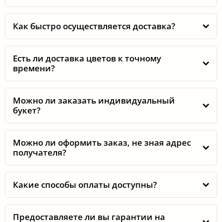
Как быстро осуществляется доставка?
Есть ли доставка цветов к точному
времени?
Можно ли заказать индивидуальный
букет?
Можно ли оформить заказ, не зная адрес
получателя?
Какие способы оплаты доступны?
Предоставляете ли вы гарантии на