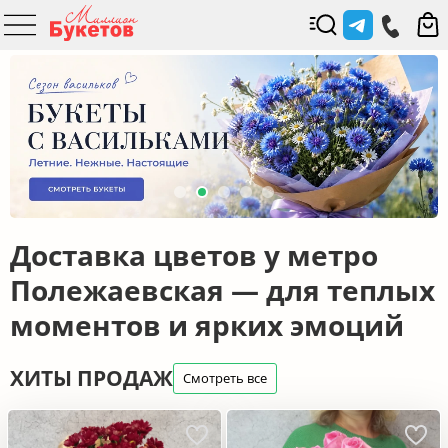
Доставка цветов у метро
Полежаевская — для теплых
моментов и ярких эмоций
ХИТЫ ПРОДАЖ
Смотреть все