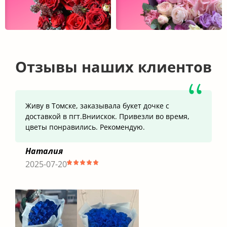
Отзывы наших клиентов
Живу в Томске, заказывала букет дочке с
доставкой в пгт.Вниискок. Привезли во время,
цветы понравились. Рекомендую.
Наталия
2025-07-20