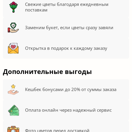
Свежие цветы благодаря ежедневным
поставкам
Заменим букет, если цветы сразу завяли
Открытка в подарок к каждому заказу
Дополнительные выгоды
Кешбек бонусами до 20% от суммы заказа
Оплата онлайн через надежный сервис
Фото цветов перед доставкой