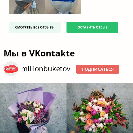
СМОТРЕТЬ ВСЕ ОТЗЫВЫ
ОСТАВИТЬ ОТЗЫВ
Мы в VKontakte
millionbuketov
ПОДПИСАТЬСЯ