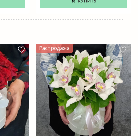
КУПИТЬ
Распродажа