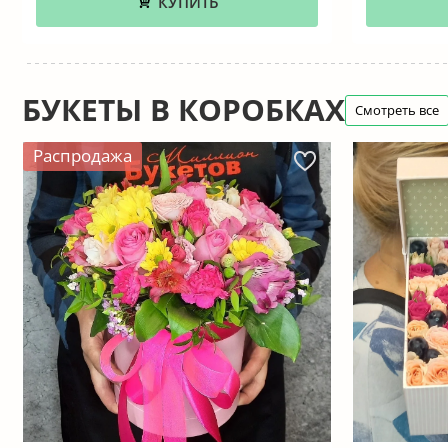
КУПИТЬ
БУКЕТЫ В КОРОБКАХ
Смотреть все
Распродажа