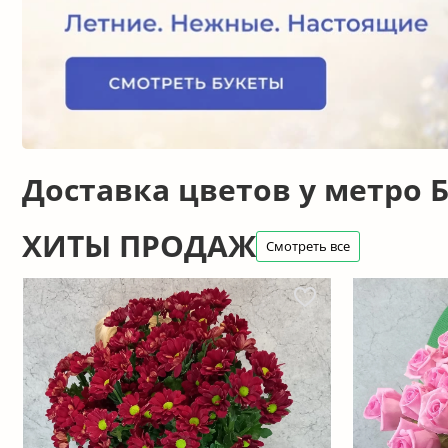
Доставка цветов у метро 
ХИТЫ ПРОДАЖ
Смотреть все