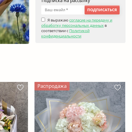
Подписка на рассылку
ПОДПИСАТЬСЯ
Я выражаю
согласие на передачу и
обработку персональных данных
в
соответствии с
Политикой
конфиденциальности
Распродажа