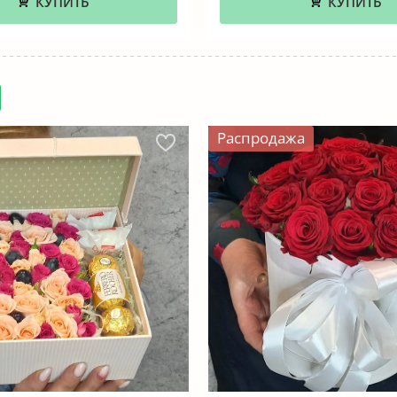
КУПИТЬ
КУПИТЬ
Распродажа