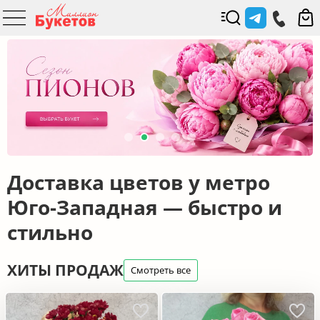
Доставка цветов у метро
Юго-Западная — быстро и
стильно
ХИТЫ ПРОДАЖ
Смотреть все