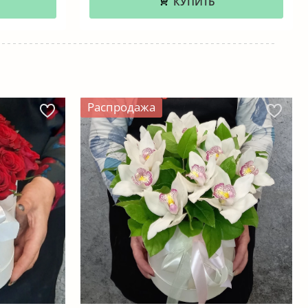
КУПИТЬ
Распродажа