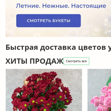
Быстрая доставка цветов
ХИТЫ ПРОДАЖ
Смотреть все