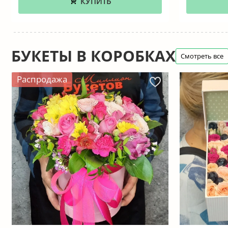
КУПИТЬ
БУКЕТЫ В КОРОБКАХ
Смотреть все
Распродажа