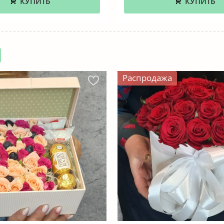
КУПИТЬ
КУПИТЬ
Распродажа