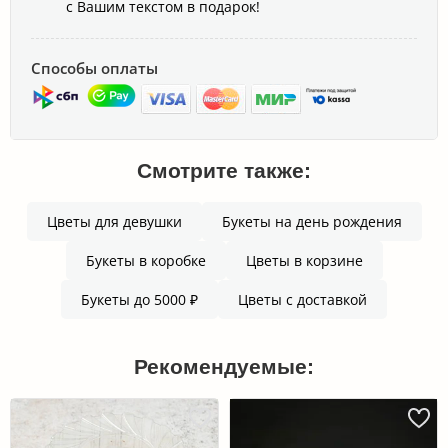
с Вашим текстом в подарок!
Способы оплаты
Смотрите также:
Цветы для девушки
Букеты на день рождения
Букеты в коробке
Цветы в корзине
Букеты до 5000 ₽
Цветы с доставкой
Рекомендуемые: