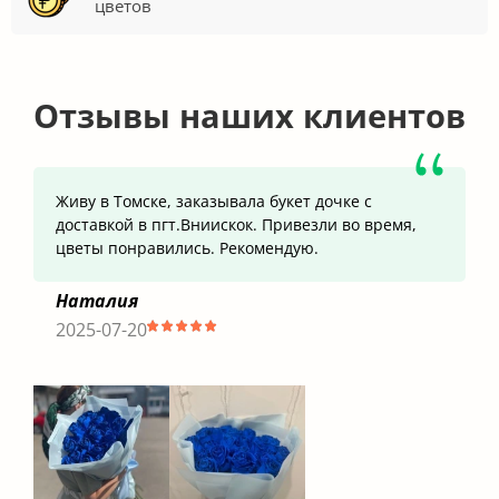
цветов
Отзывы наших клиентов
Живу в Томске, заказывала букет дочке с
доставкой в пгт.Вниискок. Привезли во время,
цветы понравились. Рекомендую.
Наталия
2025-07-20