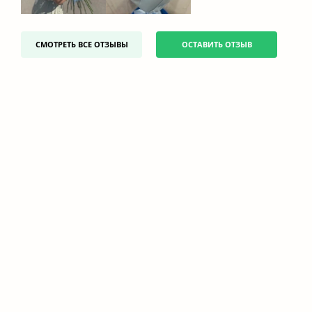
СМОТРЕТЬ ВСЕ ОТЗЫВЫ
ОСТАВИТЬ ОТЗЫВ