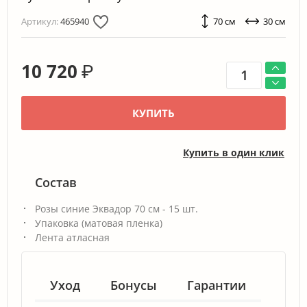
Артикул:
465940
70 см
30 см
10 720
₽
КУПИТЬ
Купить в один клик
Состав
Розы синие Эквадор 70 см - 15 шт.
Упаковка (матовая пленка)
Лента атласная
Уход
Бонусы
Гарантии