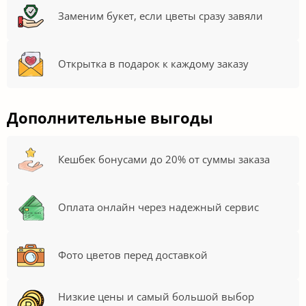
Заменим букет, если цветы сразу завяли
Открытка в подарок к каждому заказу
Дополнительные выгоды
Кешбек бонусами до 20% от суммы заказа
Оплата онлайн через надежный сервис
Фото цветов перед доставкой
Низкие цены и самый большой выбор