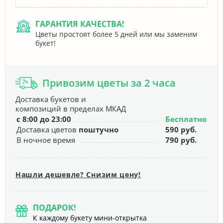
ГАРАНТИЯ КАЧЕСТВА!
Цветы простоят более 5 дней или мы заменим
букет!
Привозим цветы за 2 часа
Доставка букетов и
композиций в пределах МКАД
с 8:00 до 23:00
Бесплатно
Доставка цветов
поштучно
590 руб.
В ночное время
790 руб.
Нашли дешевле? Снизим цену!
ПОДАРОК!
К каждому букету мини-открытка