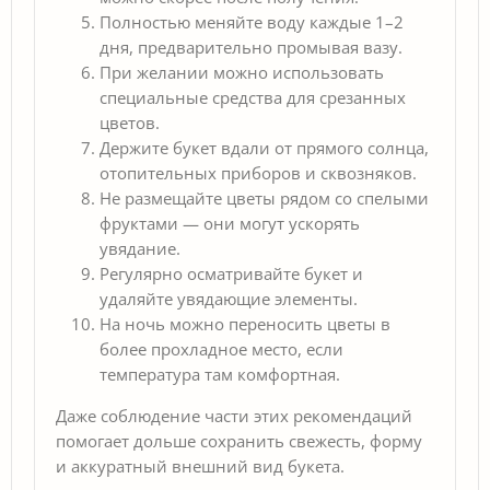
Полностью меняйте воду каждые 1–2
дня, предварительно промывая вазу.
При желании можно использовать
специальные средства для срезанных
цветов.
Держите букет вдали от прямого солнца,
отопительных приборов и сквозняков.
Не размещайте цветы рядом со спелыми
фруктами — они могут ускорять
увядание.
Регулярно осматривайте букет и
удаляйте увядающие элементы.
На ночь можно переносить цветы в
более прохладное место, если
температура там комфортная.
Даже соблюдение части этих рекомендаций
помогает дольше сохранить свежесть, форму
и аккуратный внешний вид букета.