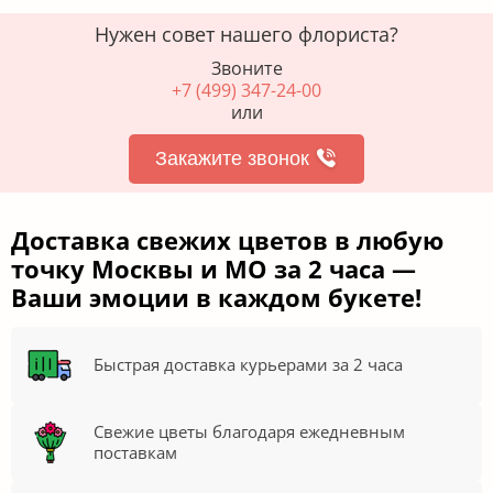
Нужен совет нашего флориста?
Звоните
+7 (499) 347-24-00
или
Закажите звонок
Доставка свежих цветов в любую
точку Москвы и МО за 2 часа —
Ваши эмоции в каждом букете!
Быстрая доставка курьерами за 2 часа
Свежие цветы благодаря ежедневным
поставкам