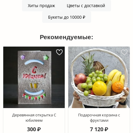
Хиты продаж
Цветы с доставкой
Букеты до 10000 ₽
Рекомендуемые:
Деревянная открытка С
Подарочная корзина с
юбилеем
фруктами
300
7 120
₽
₽