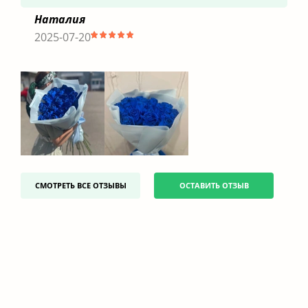
Наталия
2025-07-20
СМОТРЕТЬ ВСЕ ОТЗЫВЫ
ОСТАВИТЬ ОТЗЫВ