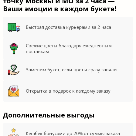
точку Москвы и МО за 2 часа —
Ваши эмоции в каждом букете!
Быстрая доставка курьерами за 2 часа
Свежие цветы благодаря ежедневным
поставкам
Заменим букет, если цветы сразу завяли
Открытка в подарок к каждому заказу
Дополнительные выгоды
Кешбек бонусами до 20% от суммы заказа