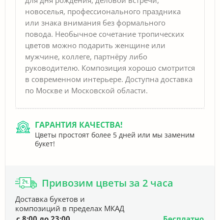
новоселья, профессионального праздника
или знака внимания без формального
повода. Необычное сочетание тропических
цветов можно подарить женщине или
мужчине, коллеге, партнёру либо
руководителю. Композиция хорошо смотрится
в современном интерьере. Доступна доставка
по Москве и Московской области.
ГАРАНТИЯ КАЧЕСТВА!
Цветы простоят более 5 дней или мы заменим
букет!
Привозим цветы за 2 часа
Доставка букетов и
композиций в пределах МКАД
с 8:00 до 23:00
Бесплатно