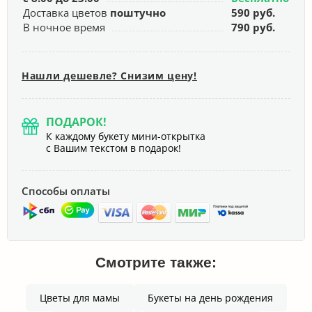
Доставка цветов
поштучно
590 руб.
В ночное время
790 руб.
Нашли дешевле? Снизим цену!
ПОДАРОК!
К каждому букету мини-открытка
с Вашим текстом в подарок!
Способы оплаты
Смотрите также:
Цветы для мамы
Букеты на день рождения