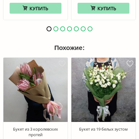
КУПИТЬ
КУПИТЬ
Похожие:
Букет из 3 королевских
Букет из 19 белых эустом
протей