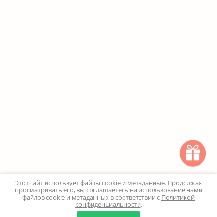
Этот сайт использует файлы cookie и метаданные. Продолжая
просматривать его, вы соглашаетесь на использование нами
файлов cookie и метаданных в соответствии с
Политикой
конфиденциальности
.
0
0