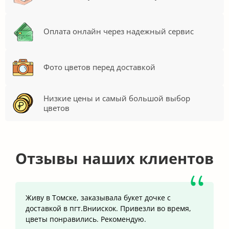
Оплата онлайн через надежный сервис
Фото цветов перед доставкой
Низкие цены и самый большой выбор
цветов
Отзывы наших клиентов
Живу в Томске, заказывала букет дочке с
доставкой в пгт.Вниискок. Привезли во время,
цветы понравились. Рекомендую.