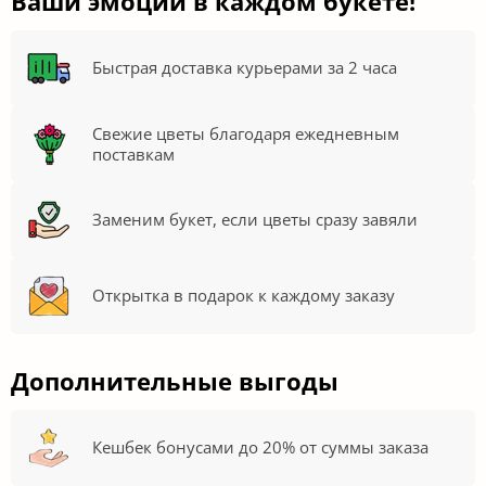
Ваши эмоции в каждом букете!
Быстрая доставка курьерами за 2 часа
Свежие цветы благодаря ежедневным
поставкам
Заменим букет, если цветы сразу завяли
Открытка в подарок к каждому заказу
Дополнительные выгоды
Кешбек бонусами до 20% от суммы заказа