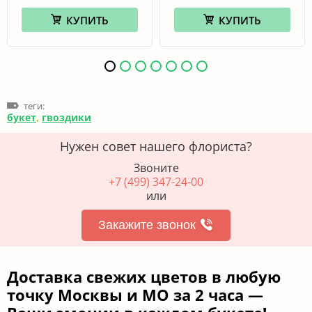
КУПИТЬ
КУПИТЬ
теги:
букет
,
гвоздики
Нужен совет нашего флориста?
Звоните
+7 (499) 347-24-00
или
Закажите звонок
Доставка свежих цветов в любую
точку Москвы и МО за 2 часа —