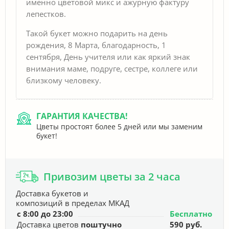
именно цветовой микс и ажурную фактуру
лепестков.
Такой букет можно подарить на день
рождения, 8 Марта, благодарность, 1
сентября, День учителя или как яркий знак
внимания маме, подруге, сестре, коллеге или
близкому человеку.
ГАРАНТИЯ КАЧЕСТВА!
Цветы простоят более 5 дней или мы заменим
букет!
Привозим цветы за 2 часа
Доставка букетов и
композиций в пределах МКАД
с 8:00 до 23:00
Бесплатно
Доставка цветов
поштучно
590 руб.