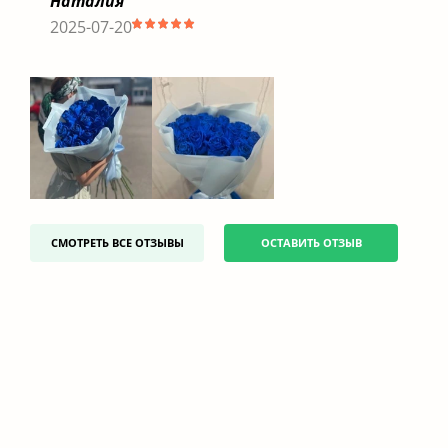
Наталия
2025-07-20
СМОТРЕТЬ ВСЕ ОТЗЫВЫ
ОСТАВИТЬ ОТЗЫВ