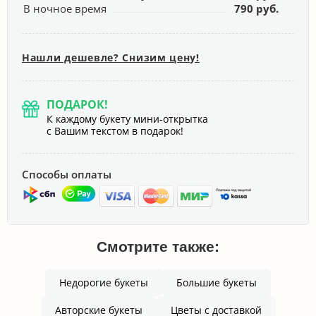
В ночное время
790 руб.
Нашли дешевле? Снизим цену!
ПОДАРОК!
К каждому букету мини-открытка
с Вашим текстом в подарок!
Способы оплаты
Смотрите также:
Недорогие букеты
Большие букеты
Авторские букеты
Цветы с доставкой