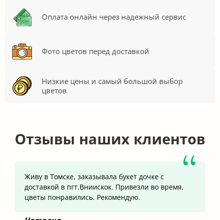
Оплата онлайн через надежный сервис
Фото цветов перед доставкой
Низкие цены и самый большой выбор
цветов
Отзывы наших клиентов
Живу в Томске, заказывала букет дочке с
доставкой в пгт.Вниискок. Привезли во время,
цветы понравились. Рекомендую.