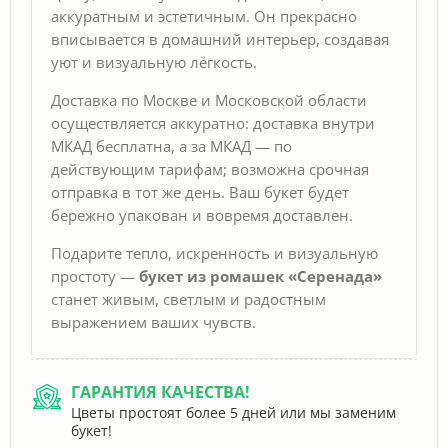
аккуратным и эстетичным. Он прекрасно
вписывается в домашний интерьер, создавая
уют и визуальную лёгкость.
Доставка по Москве и Московской области
осуществляется аккуратно: доставка внутри
МКАД бесплатна, а за МКАД — по
действующим тарифам; возможна срочная
отправка в тот же день. Ваш букет будет
бережно упакован и вовремя доставлен.
Подарите тепло, искренность и визуальную
простоту —
букет из ромашек «Серенада»
станет живым, светлым и радостным
выражением ваших чувств.
ГАРАНТИЯ КАЧЕСТВА!
Цветы простоят более 5 дней или мы заменим
букет!