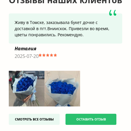
Живу в Томске, заказывала букет дочке с
доставкой в пгт.Вниискок. Привезли во время,
цветы понравились. Рекомендую.
Наталия
2025-07-20
СМОТРЕТЬ ВСЕ ОТЗЫВЫ
ОСТАВИТЬ ОТЗЫВ