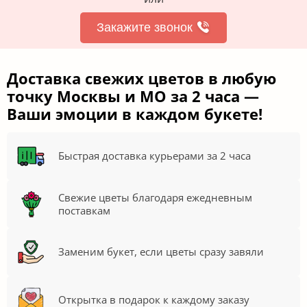
Закажите звонок
Доставка свежих цветов в любую
точку Москвы и МО за 2 часа —
Ваши эмоции в каждом букете!
Быстрая доставка курьерами за 2 часа
Свежие цветы благодаря ежедневным
поставкам
Заменим букет, если цветы сразу завяли
Открытка в подарок к каждому заказу