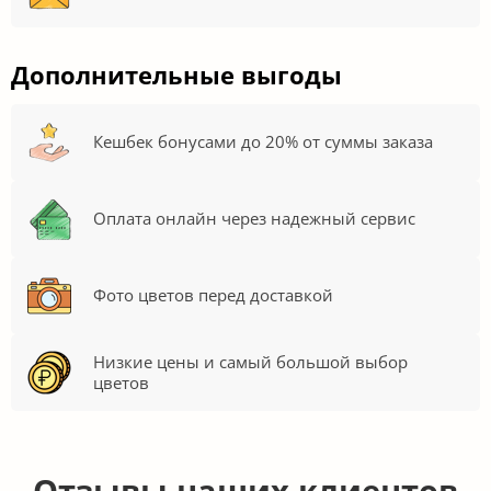
Дополнительные выгоды
Кешбек бонусами до 20% от суммы заказа
Оплата онлайн через надежный сервис
Фото цветов перед доставкой
Низкие цены и самый большой выбор
цветов
Отзывы наших клиентов