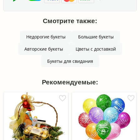
Смотрите также:
Недорогие букеты
Большие букеты
Авторские букеты
Цветы с доставкой
Букеты для свидания
Рекомендуемые: