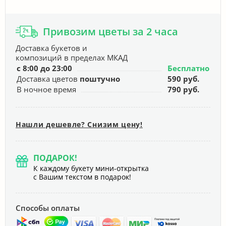
Привозим цветы за 2 часа
Доставка букетов и
композиций в пределах МКАД
с 8:00 до 23:00
Бесплатно
Доставка цветов
поштучно
590 руб.
В ночное время
790 руб.
Нашли дешевле? Снизим цену!
ПОДАРОК!
К каждому букету мини-открытка
с Вашим текстом в подарок!
Способы оплаты