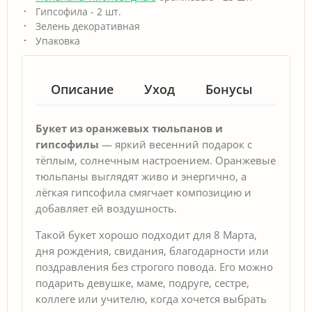
Гипсофила - 2 шт.
Зелень декоративная
Упаковка
Описание
Уход
Бонусы
Гар
Букет из оранжевых тюльпанов и
гипсофилы
— яркий весенний подарок с
тёплым, солнечным настроением. Оранжевые
тюльпаны выглядят живо и энергично, а
лёгкая гипсофила смягчает композицию и
добавляет ей воздушность.
Такой букет хорошо подходит для 8 Марта,
дня рождения, свидания, благодарности или
поздравления без строгого повода. Его можно
подарить девушке, маме, подруге, сестре,
коллеге или учителю, когда хочется выбрать