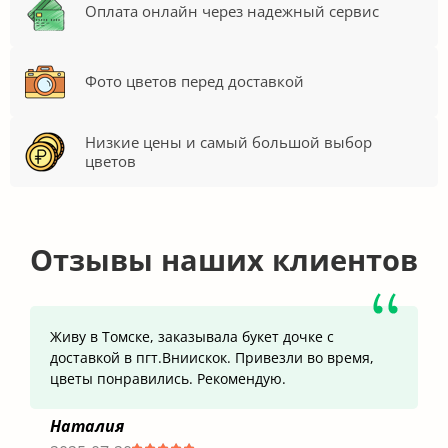
Оплата онлайн через надежный сервис
Фото цветов перед доставкой
Низкие цены и самый большой выбор
цветов
Отзывы наших клиентов
Живу в Томске, заказывала букет дочке с
доставкой в пгт.Вниискок. Привезли во время,
цветы понравились. Рекомендую.
Наталия