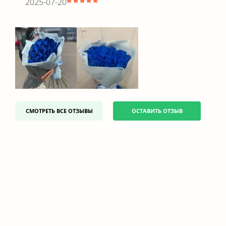
2025-07-20
СМОТРЕТЬ ВСЕ ОТЗЫВЫ
ОСТАВИТЬ ОТЗЫВ