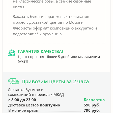
не классические розы, а свежие сезонные
цветы.
Заказать букет из оранжевых тюльпанов
можно с доставкой цветов по Москве.
Флористы оформят композицию аккуратно и
подготовят её к вручению.
ГАРАНТИЯ КАЧЕСТВА!
Цветы простоят более 5 дней или мы заменим
букет!
Привозим цветы за 2 часа
Доставка букетов и
композиций в пределах МКАД
с 8:00 до 23:00
Бесплатно
Доставка цветов
поштучно
590 руб.
В ночное время
790 руб.