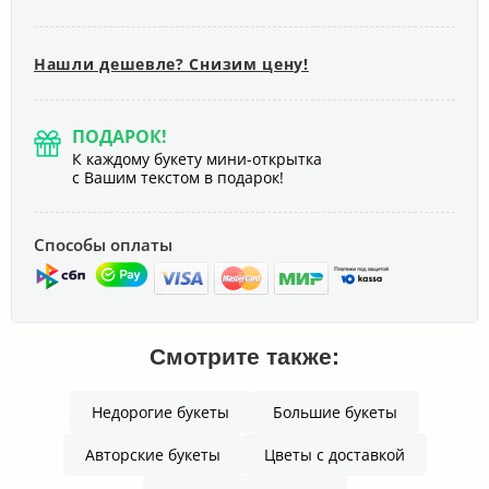
Нашли дешевле? Снизим цену!
ПОДАРОК!
К каждому букету мини-открытка
с Вашим текстом в подарок!
Способы оплаты
Смотрите также:
Недорогие букеты
Большие букеты
Авторские букеты
Цветы с доставкой