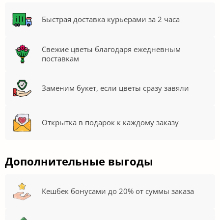
Быстрая доставка курьерами за 2 часа
Свежие цветы благодаря ежедневным
поставкам
Заменим букет, если цветы сразу завяли
Открытка в подарок к каждому заказу
Дополнительные выгоды
Кешбек бонусами до 20% от суммы заказа