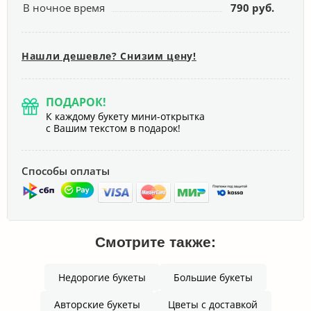
В ночное время
790 руб.
Нашли дешевле? Снизим цену!
ПОДАРОК!
К каждому букету мини-открытка
с Вашим текстом в подарок!
Способы оплаты
Смотрите также:
Недорогие букеты
Большие букеты
Авторские букеты
Цветы с доставкой