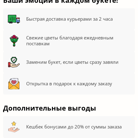
Быстрая доставка курьерами за 2 часа
Свежие цветы благодаря ежедневным
поставкам
Заменим букет, если цветы сразу завяли
Открытка в подарок к каждому заказу
Дополнительные выгоды
Кешбек бонусами до 20% от суммы заказа