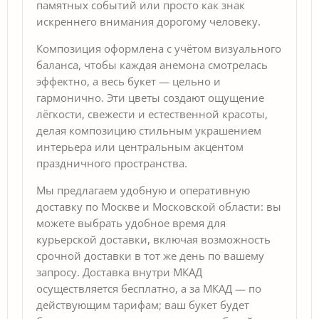
памятных событий или просто как знак
искреннего внимания дорогому человеку.
Композиция оформлена с учётом визуального
баланса, чтобы каждая анемона смотрелась
эффектно, а весь букет — цельно и
гармонично. Эти цветы создают ощущение
лёгкости, свежести и естественной красоты,
делая композицию стильным украшением
интерьера или центральным акцентом
праздничного пространства.
Мы предлагаем удобную и оперативную
доставку по Москве и Московской области: вы
можете выбрать удобное время для
курьерской доставки, включая возможность
срочной доставки в тот же день по вашему
запросу. Доставка внутри МКАД
осуществляется бесплатно, а за МКАД — по
действующим тарифам; ваш букет будет