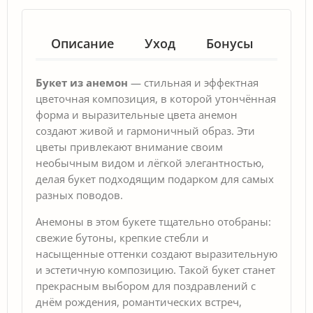
Описание
Уход
Бонусы
Гар
Букет из анемон
— стильная и эффектная
цветочная композиция, в которой утончённая
форма и выразительные цвета анемон
создают живой и гармоничный образ. Эти
цветы привлекают внимание своим
необычным видом и лёгкой элегантностью,
делая букет подходящим подарком для самых
разных поводов.
Анемоны в этом букете тщательно отобраны:
свежие бутоны, крепкие стебли и
насыщенные оттенки создают выразительную
и эстетичную композицию. Такой букет станет
прекрасным выбором для поздравлений с
днём рождения, романтических встреч,