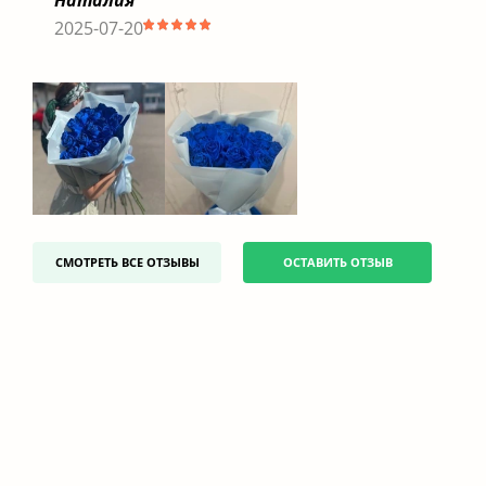
2025-07-20
СМОТРЕТЬ ВСЕ ОТЗЫВЫ
ОСТАВИТЬ ОТЗЫВ