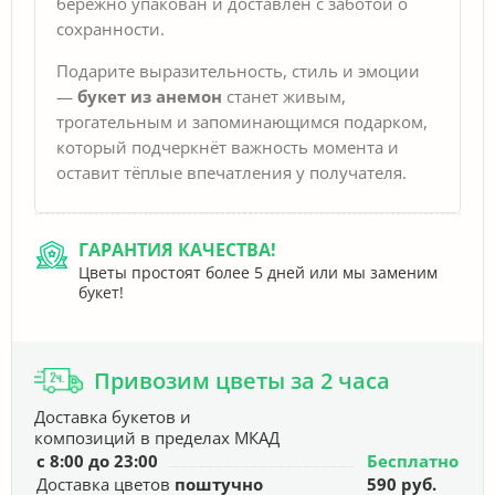
бережно упакован и доставлен с заботой о
сохранности.
Подарите выразительность, стиль и эмоции
—
букет из анемон
станет живым,
трогательным и запоминающимся подарком,
который подчеркнёт важность момента и
оставит тёплые впечатления у получателя.
ГАРАНТИЯ КАЧЕСТВА!
Цветы простоят более 5 дней или мы заменим
букет!
Привозим цветы за 2 часа
Доставка букетов и
композиций в пределах МКАД
с 8:00 до 23:00
Бесплатно
Доставка цветов
поштучно
590 руб.