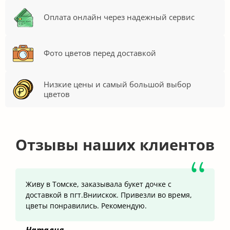
Оплата онлайн через надежный сервис
Фото цветов перед доставкой
Низкие цены и самый большой выбор
цветов
Отзывы наших клиентов
Живу в Томске, заказывала букет дочке с
доставкой в пгт.Вниискок. Привезли во время,
цветы понравились. Рекомендую.
Наталия