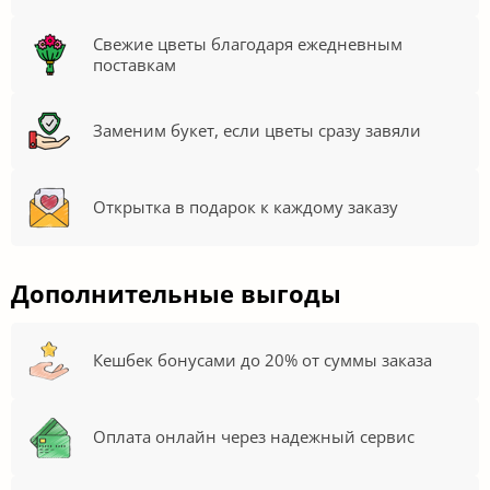
Свежие цветы благодаря ежедневным
поставкам
Заменим букет, если цветы сразу завяли
Открытка в подарок к каждому заказу
Дополнительные выгоды
Кешбек бонусами до 20% от суммы заказа
Оплата онлайн через надежный сервис