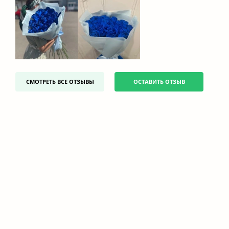
СМОТРЕТЬ ВСЕ ОТЗЫВЫ
ОСТАВИТЬ ОТЗЫВ