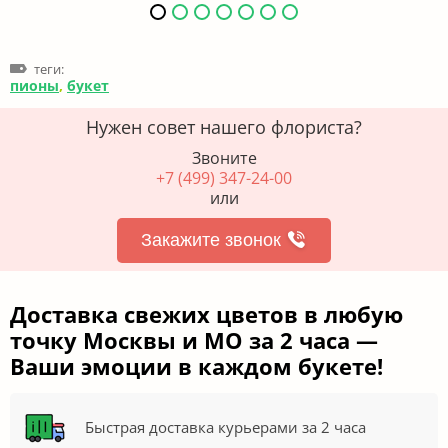
теги:
пионы
,
букет
Нужен совет нашего флориста?
Звоните
+7 (499) 347-24-00
или
Закажите звонок
Доставка свежих цветов в любую
точку Москвы и МО за 2 часа —
Ваши эмоции в каждом букете!
Быстрая доставка курьерами за 2 часа