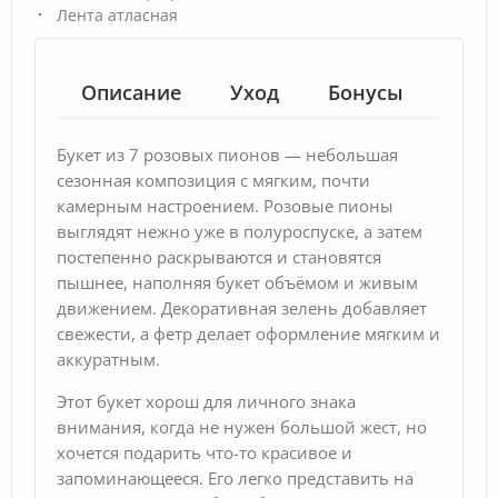
Лента атласная
Описание
Уход
Бонусы
Гар
Букет из 7 розовых пионов — небольшая
сезонная композиция с мягким, почти
камерным настроением. Розовые пионы
выглядят нежно уже в полуроспуске, а затем
постепенно раскрываются и становятся
пышнее, наполняя букет объёмом и живым
движением. Декоративная зелень добавляет
свежести, а фетр делает оформление мягким и
аккуратным.
Этот букет хорош для личного знака
внимания, когда не нужен большой жест, но
хочется подарить что-то красивое и
запоминающееся. Его легко представить на