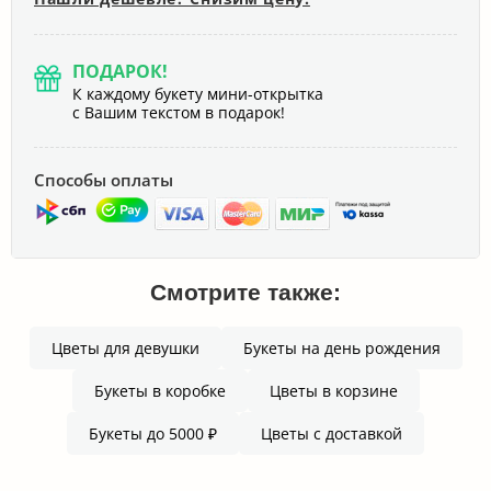
ПОДАРОК!
К каждому букету мини-открытка
с Вашим текстом в подарок!
Способы оплаты
Смотрите также:
Цветы для девушки
Букеты на день рождения
Букеты в коробке
Цветы в корзине
Букеты до 5000 ₽
Цветы с доставкой