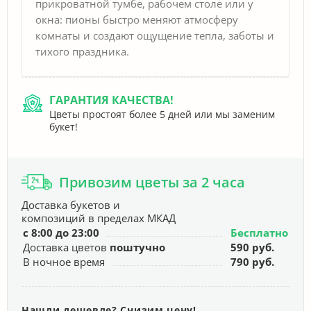
прикроватной тумбе, рабочем столе или у
окна: пионы быстро меняют атмосферу
комнаты и создают ощущение тепла, заботы и
тихого праздника.
ГАРАНТИЯ КАЧЕСТВА!
Цветы простоят более 5 дней или мы заменим
букет!
Привозим цветы за 2 часа
Доставка букетов и
композиций в пределах МКАД
с 8:00 до 23:00
Бесплатно
Доставка цветов
поштучно
590 руб.
В ночное время
790 руб.
Нашли дешевле? Снизим цену!