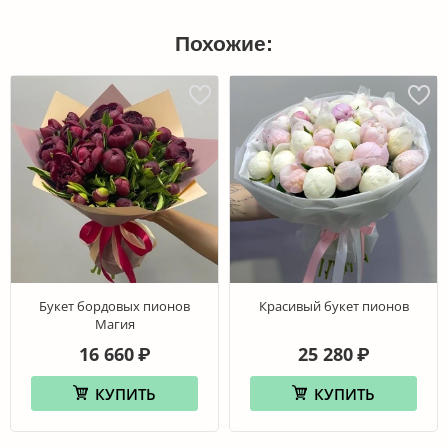
Похожие:
Букет бордовых пионов
Красивый букет пионов
Магия
16 660
25 280
₽
₽
КУПИТЬ
КУПИТЬ