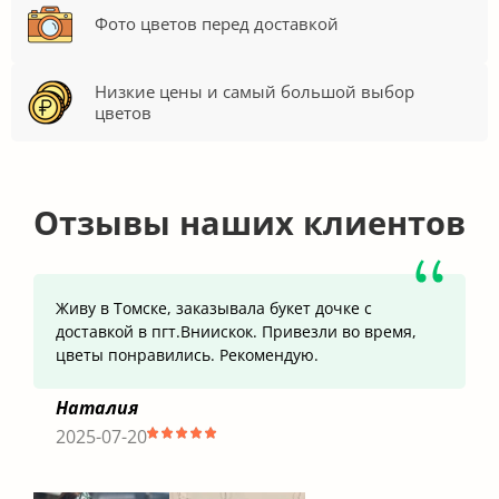
Фото цветов перед доставкой
Низкие цены и самый большой выбор
цветов
Отзывы наших клиентов
Живу в Томске, заказывала букет дочке с
доставкой в пгт.Вниискок. Привезли во время,
цветы понравились. Рекомендую.
Наталия
2025-07-20