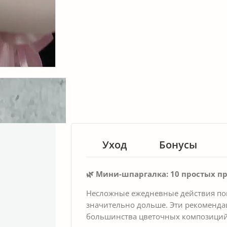
Уход
Бонусы
🌿 Мини-шпаргалка: 10 простых пр
Несложные ежедневные действия пом
значительно дольше. Эти рекомендаци
большинства цветочных композиций