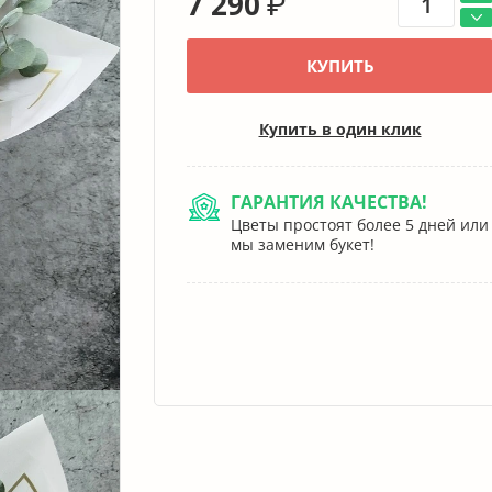
7 290
₽
КУПИТЬ
Купить в один клик
ГАРАНТИЯ КАЧЕСТВА!
Цветы простоят более 5 дней или
мы заменим букет!