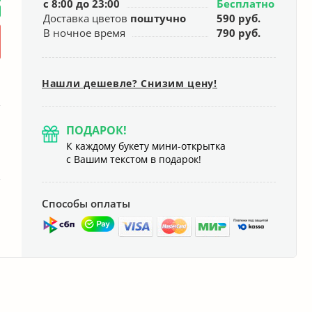
с 8:00 до 23:00
Бесплатно
Доставка цветов
поштучно
590 руб.
В ночное время
790 руб.
Нашли дешевле? Снизим цену!
ПОДАРОК!
К каждому букету мини-открытка
с Вашим текстом в подарок!
Способы оплаты