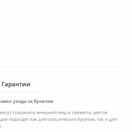
Гарантии
авил ухода за букетом
огут сохранить внешний вид и свежесть цветов
и подходят как для классических букетов, так и для
.