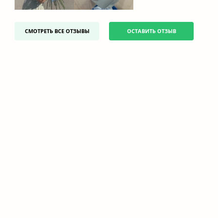
СМОТРЕТЬ ВСЕ ОТЗЫВЫ
ОСТАВИТЬ ОТЗЫВ