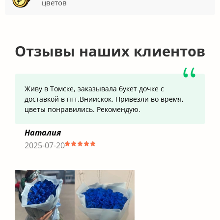
цветов
Отзывы наших клиентов
Живу в Томске, заказывала букет дочке с
доставкой в пгт.Вниискок. Привезли во время,
цветы понравились. Рекомендую.
Наталия
2025-07-20