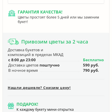
ГАРАНТИЯ КАЧЕСТВА!
Цветы простоят более 5 дней или мы заменим
букет!
Привозим цветы за 2 часа
Доставка букетов и
композиций в пределах МКАД
с 8:00 до 23:00
Бесплатно
Доставка цветов
поштучно
590 руб.
В ночное время
790 руб.
Нашли дешевле? Снизим цену!
ПОДАРОК!
К каждому букету мини-открытка