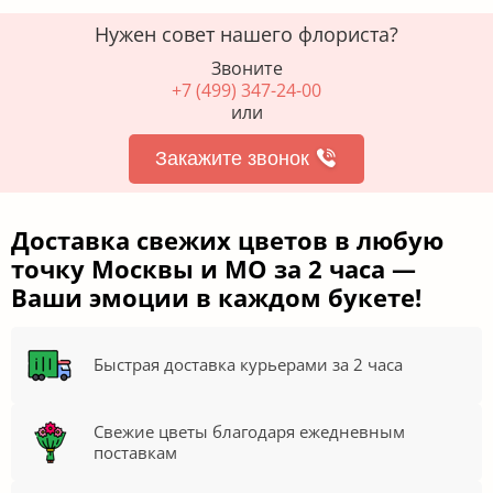
Нужен совет нашего флориста?
Звоните
+7 (499) 347-24-00
или
Закажите звонок
Доставка свежих цветов в любую
точку Москвы и МО за 2 часа —
Ваши эмоции в каждом букете!
Быстрая доставка курьерами за 2 часа
Свежие цветы благодаря ежедневным
поставкам