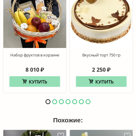
Набор фруктов в корзине
Вкусный торт 750 гр
8 010
2 250
₽
₽
КУПИТЬ
КУПИТЬ
Похожие: