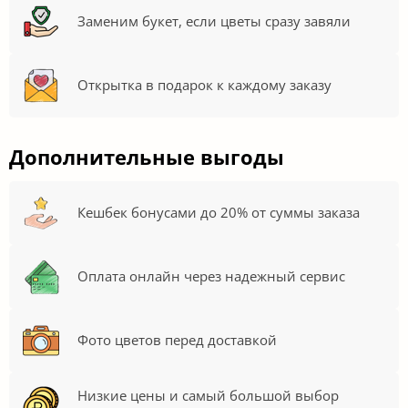
Заменим букет, если цветы сразу завяли
Открытка в подарок к каждому заказу
Дополнительные выгоды
Кешбек бонусами до 20% от суммы заказа
Оплата онлайн через надежный сервис
Фото цветов перед доставкой
Низкие цены и самый большой выбор