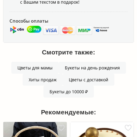
с Вашим текстом в подарок!
Способы оплаты
Смотрите также:
Цветы для мамы
Букеты на день рождения
Хиты продаж
Цветы с доставкой
Букеты до 10000 ₽
Рекомендуемые: