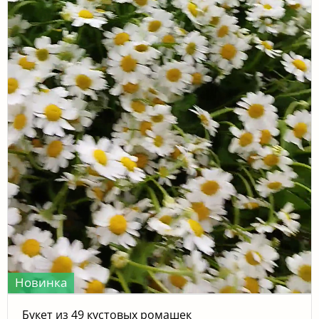
Новинка
Букет из 49 кустовых ромашек