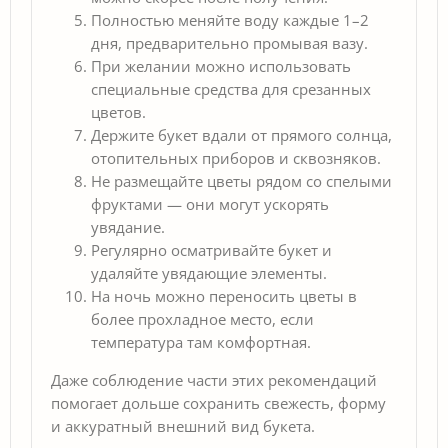
Полностью меняйте воду каждые 1–2
дня, предварительно промывая вазу.
При желании можно использовать
специальные средства для срезанных
цветов.
Держите букет вдали от прямого солнца,
отопительных приборов и сквозняков.
Не размещайте цветы рядом со спелыми
фруктами — они могут ускорять
увядание.
Регулярно осматривайте букет и
удаляйте увядающие элементы.
На ночь можно переносить цветы в
более прохладное место, если
температура там комфортная.
Даже соблюдение части этих рекомендаций
помогает дольше сохранить свежесть, форму
и аккуратный внешний вид букета.