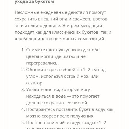
ухода за букетом
Несложные ежедневные действия помогут
сохранить внешний вид и свежесть цветов
значительно дольше. Эти рекомендации
подходят как для классических букетов, так и
для большинства цветочных композиций.
Снимите плотную упаковку, чтобы
цветы могли «дышать» и не
перегревались.
Обновите срез стеблей на 1–2 см под
углом, используя острый нож или
секатор.
Удалите листья, которые могут
находиться в воде — это помогает
дольше сохранять её чистой.
Постарайтесь поставить букет в воду как
можно скорее после получения.
Полностью меняйте воду каждые 1–2
дня, предварительно промывая вазу.