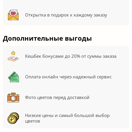
Открытка в подарок к каждому заказу
Дополнительные выгоды
Кешбек бонусами до 20% от суммы заказа
Оплата онлайн через надежный сервис
Фото цветов перед доставкой
Низкие цены и самый большой выбор
цветов