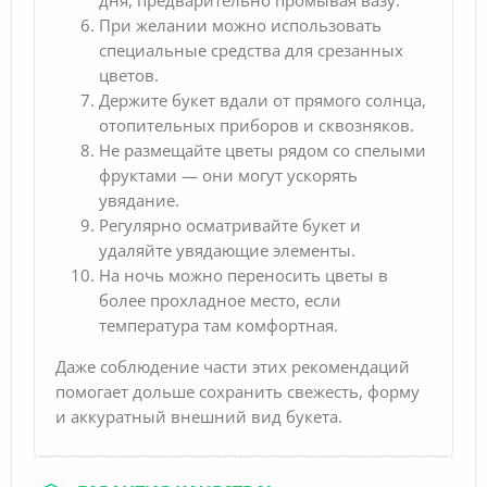
При желании можно использовать
специальные средства для срезанных
цветов.
Держите букет вдали от прямого солнца,
отопительных приборов и сквозняков.
Не размещайте цветы рядом со спелыми
фруктами — они могут ускорять
увядание.
Регулярно осматривайте букет и
удаляйте увядающие элементы.
На ночь можно переносить цветы в
более прохладное место, если
температура там комфортная.
Даже соблюдение части этих рекомендаций
помогает дольше сохранить свежесть, форму
и аккуратный внешний вид букета.