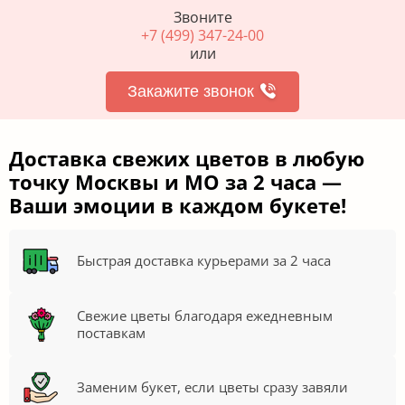
Звоните
+7 (499) 347-24-00
или
Закажите звонок
Доставка свежих цветов в любую
точку Москвы и МО за 2 часа —
Ваши эмоции в каждом букете!
Быстрая доставка курьерами за 2 часа
Свежие цветы благодаря ежедневным
поставкам
Заменим букет, если цветы сразу завяли