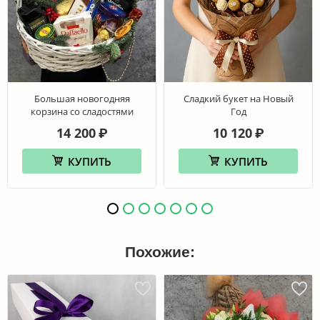
Большая новогодняя
Сладкий букет на Новый
корзина со сладостями
Год
14 200
10 120
₽
₽
КУПИТЬ
КУПИТЬ
Похожие: