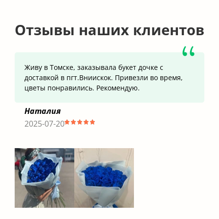
Отзывы наших клиентов
Живу в Томске, заказывала букет дочке с
доставкой в пгт.Вниискок. Привезли во время,
цветы понравились. Рекомендую.
Наталия
2025-07-20