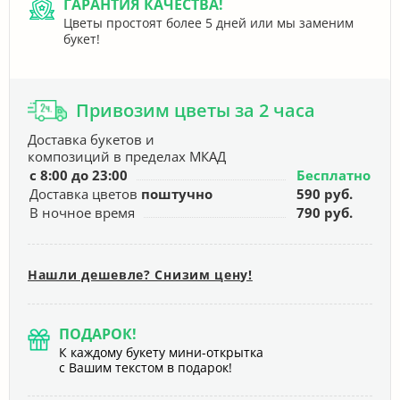
ГАРАНТИЯ КАЧЕСТВА!
Цветы простоят более 5 дней или мы заменим
букет!
Привозим цветы за 2 часа
Доставка букетов и
композиций в пределах МКАД
с 8:00 до 23:00
Бесплатно
Доставка цветов
поштучно
590 руб.
В ночное время
790 руб.
Нашли дешевле? Снизим цену!
ПОДАРОК!
К каждому букету мини-открытка
с Вашим текстом в подарок!