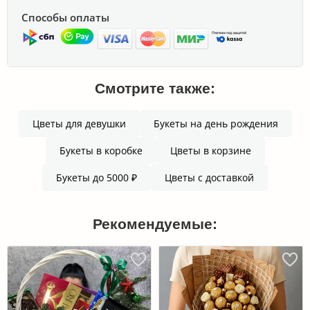
Способы оплаты
Смотрите также:
Цветы для девушки
Букеты на день рождения
Букеты в коробке
Цветы в корзине
Букеты до 5000 ₽
Цветы с доставкой
Рекомендуемые: