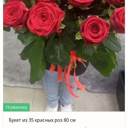
Новинка
Букет из 35 красных роз 80 см