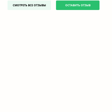
СМОТРЕТЬ ВСЕ ОТЗЫВЫ
ОСТАВИТЬ ОТЗЫВ