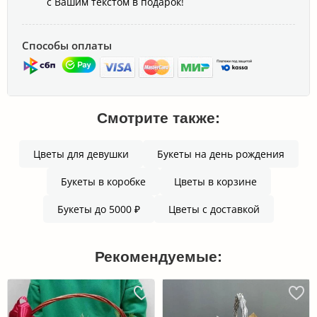
с Вашим текстом в подарок!
Способы оплаты
Смотрите также:
Цветы для девушки
Букеты на день рождения
Букеты в коробке
Цветы в корзине
Букеты до 5000 ₽
Цветы с доставкой
Рекомендуемые: