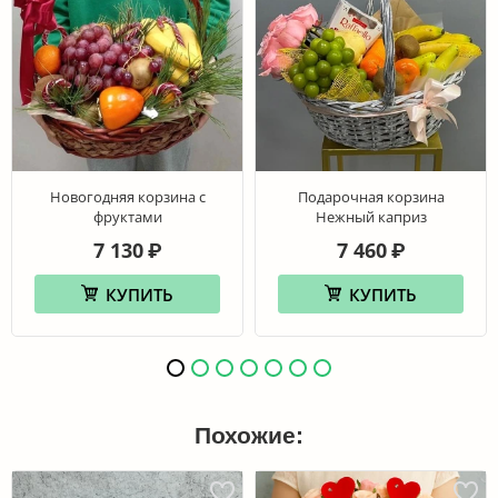
Новогодняя корзина с
Подарочная корзина
фруктами
Нежный каприз
7 130
7 460
₽
₽
КУПИТЬ
КУПИТЬ
Похожие: