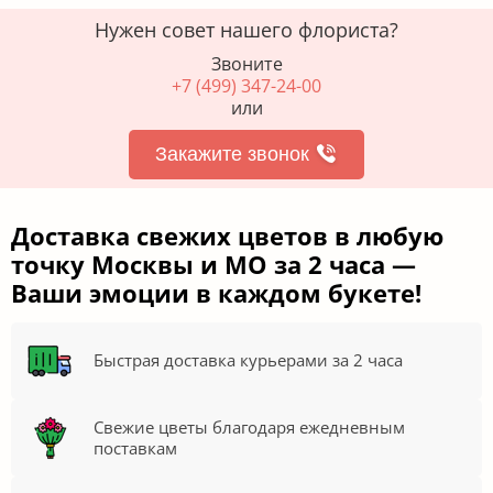
Нужен совет нашего флориста?
Звоните
+7 (499) 347-24-00
или
Закажите звонок
Доставка свежих цветов в любую
точку Москвы и МО за 2 часа —
Ваши эмоции в каждом букете!
Быстрая доставка курьерами за 2 часа
Свежие цветы благодаря ежедневным
поставкам