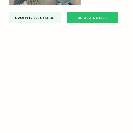
СМОТРЕТЬ ВСЕ ОТЗЫВЫ
ОСТАВИТЬ ОТЗЫВ