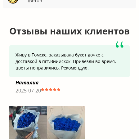
цветов
Отзывы наших клиентов
Живу в Томске, заказывала букет дочке с
доставкой в пгт.Вниискок. Привезли во время,
цветы понравились. Рекомендую.
Наталия
2025-07-20