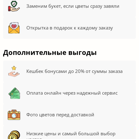
Заменим букет, если цветы сразу завяли
Открытка в подарок к каждому заказу
Дополнительные выгоды
Кешбек бонусами до 20% от суммы заказа
Оплата онлайн через надежный сервис
Фото цветов перед доставкой
Низкие цены и самый большой выбор