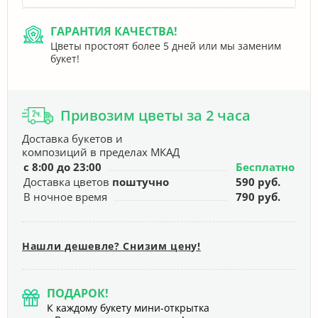
ГАРАНТИЯ КАЧЕСТВА!
Цветы простоят более 5 дней или мы заменим
букет!
Привозим цветы за 2 часа
Доставка букетов и
композиций в пределах МКАД
с 8:00 до 23:00
Бесплатно
Доставка цветов
поштучно
590 руб.
В ночное время
790 руб.
Нашли дешевле? Снизим цену!
ПОДАРОК!
К каждому букету мини-открытка