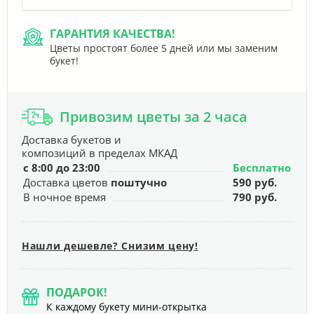
ГАРАНТИЯ КАЧЕСТВА!
Цветы простоят более 5 дней или мы заменим
букет!
Привозим цветы за 2 часа
Доставка букетов и
композиций в пределах МКАД
с 8:00 до 23:00
Бесплатно
Доставка цветов
поштучно
590 руб.
В ночное время
790 руб.
Нашли дешевле? Снизим цену!
ПОДАРОК!
К каждому букету мини-открытка