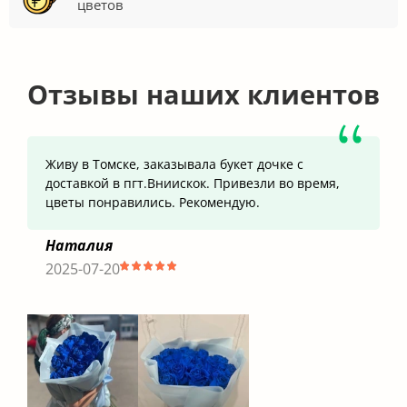
цветов
Отзывы наших клиентов
Живу в Томске, заказывала букет дочке с
доставкой в пгт.Вниискок. Привезли во время,
цветы понравились. Рекомендую.
Наталия
2025-07-20