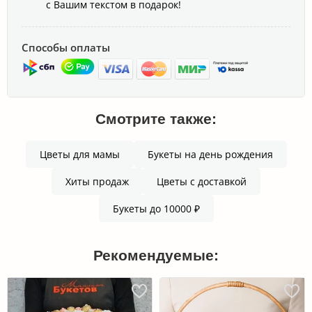
с Вашим текстом в подарок!
Способы оплаты
Смотрите также:
Цветы для мамы
Букеты на день рождения
Хиты продаж
Цветы с доставкой
Букеты до 10000 ₽
Рекомендуемые: