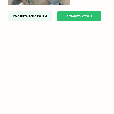
СМОТРЕТЬ ВСЕ ОТЗЫВЫ
ОСТАВИТЬ ОТЗЫВ