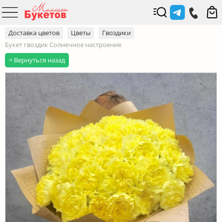
Доставка цветов
Цветы
Гвоздики
Букет гвоздик Солнечное настроение
< Вернуться назад