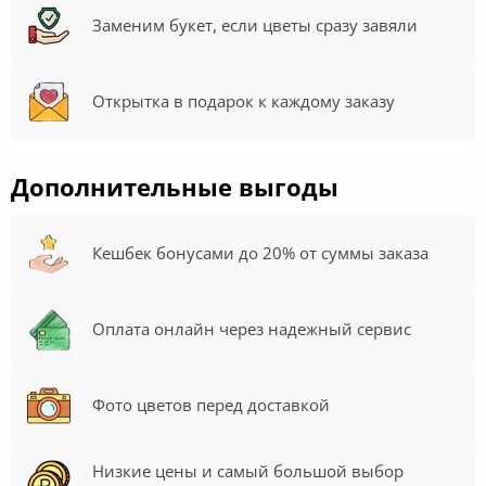
Заменим букет, если цветы сразу завяли
Открытка в подарок к каждому заказу
Дополнительные выгоды
Кешбек бонусами до 20% от суммы заказа
Оплата онлайн через надежный сервис
Фото цветов перед доставкой
Низкие цены и самый большой выбор