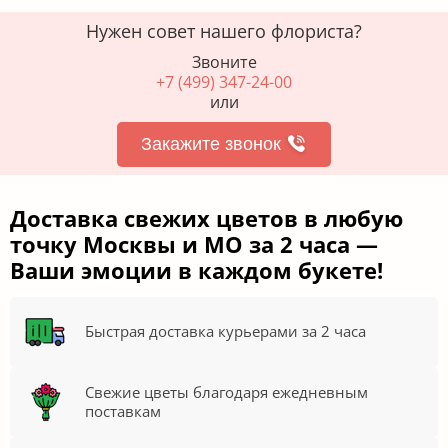
Нужен совет нашего флориста?
Звоните
+7 (499) 347-24-00
или
Закажите звонок
Доставка свежих цветов в любую
точку Москвы и МО за 2 часа —
Ваши эмоции в каждом букете!
Быстрая доставка курьерами за 2 часа
Свежие цветы благодаря ежедневным
поставкам