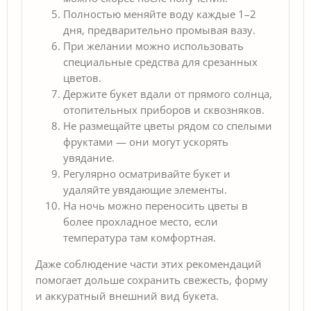
Полностью меняйте воду каждые 1–2
дня, предварительно промывая вазу.
При желании можно использовать
специальные средства для срезанных
цветов.
Держите букет вдали от прямого солнца,
отопительных приборов и сквозняков.
Не размещайте цветы рядом со спелыми
фруктами — они могут ускорять
увядание.
Регулярно осматривайте букет и
удаляйте увядающие элементы.
На ночь можно переносить цветы в
более прохладное место, если
температура там комфортная.
Даже соблюдение части этих рекомендаций
помогает дольше сохранить свежесть, форму
и аккуратный внешний вид букета.