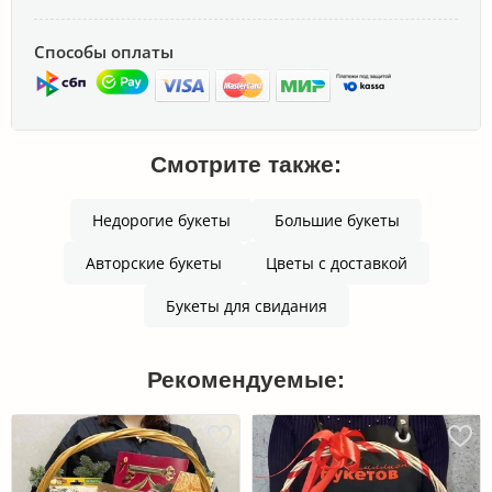
Способы оплаты
Смотрите также:
Недорогие букеты
Большие букеты
Авторские букеты
Цветы с доставкой
Букеты для свидания
Рекомендуемые: