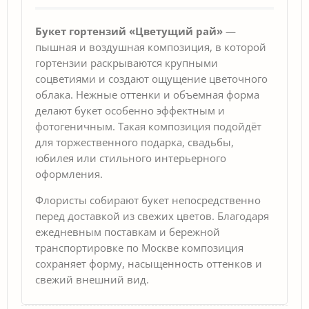
Букет гортензий «Цветущий рай»
—
пышная и воздушная композиция, в которой
гортензии раскрываются крупными
соцветиями и создают ощущение цветочного
облака. Нежные оттенки и объемная форма
делают букет особенно эффектным и
фотогеничным. Такая композиция подойдёт
для торжественного подарка, свадьбы,
юбилея или стильного интерьерного
оформления.
Флористы собирают букет непосредственно
перед доставкой из свежих цветов. Благодаря
ежедневным поставкам и бережной
транспортировке по Москве композиция
сохраняет форму, насыщенность оттенков и
свежий внешний вид.