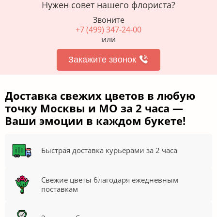
Нужен совет нашего флориста?
Звоните
+7 (499) 347-24-00
или
Закажите звонок
Доставка свежих цветов в любую
точку Москвы и МО за 2 часа —
Ваши эмоции в каждом букете!
Быстрая доставка курьерами за 2 часа
Свежие цветы благодаря ежедневным
поставкам