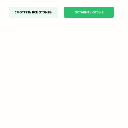
СМОТРЕТЬ ВСЕ ОТЗЫВЫ
ОСТАВИТЬ ОТЗЫВ