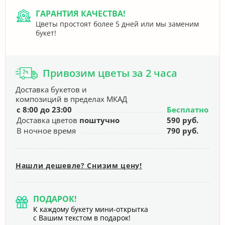
ГАРАНТИЯ КАЧЕСТВА!
Цветы простоят более 5 дней или мы заменим
букет!
Привозим цветы за 2 часа
Доставка букетов и
композиций в пределах МКАД
с 8:00 до 23:00
Бесплатно
Доставка цветов
поштучно
590 руб.
В ночное время
790 руб.
Нашли дешевле? Снизим цену!
ПОДАРОК!
К каждому букету мини-открытка
с Вашим текстом в подарок!