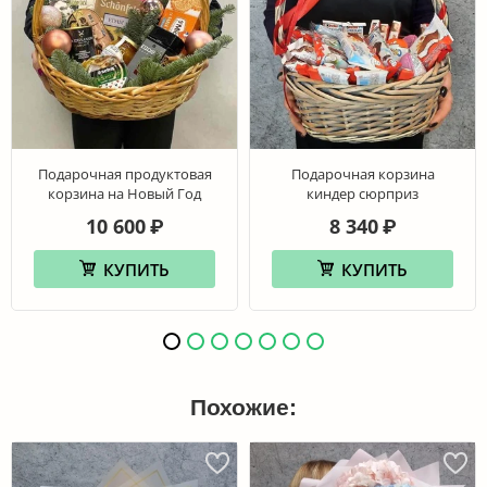
Подарочная продуктовая
Подарочная корзина
корзина на Новый Год
киндер сюрприз
10 600
8 340
₽
₽
КУПИТЬ
КУПИТЬ
Похожие: