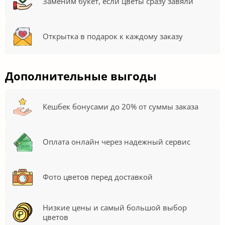
Заменим букет, если цветы сразу завяли
Открытка в подарок к каждому заказу
Дополнительные выгоды
Кешбек бонусами до 20% от суммы заказа
Оплата онлайн через надежный сервис
Фото цветов перед доставкой
Низкие цены и самый большой выбор
цветов