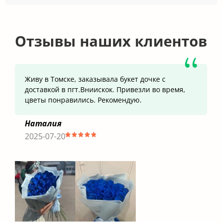
Отзывы наших клиентов
Живу в Томске, заказывала букет дочке с
доставкой в пгт.Вниискок. Привезли во время,
цветы понравились. Рекомендую.
Наталия
2025-07-20