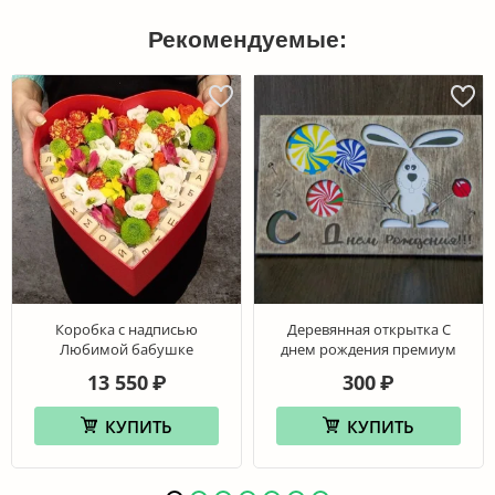
Рекомендуемые:
Коробка с надписью
Деревянная открытка С
Любимой бабушке
днем рождения премиум
13 550
300
₽
₽
КУПИТЬ
КУПИТЬ