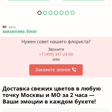
теги:
хризантема
,
букет
Нужен совет нашего флориста?
Звоните
+7 (499) 347-24-00
или
Закажите звонок
Доставка свежих цветов в любую
точку Москвы и МО за 2 часа —
Ваши эмоции в каждом букете!