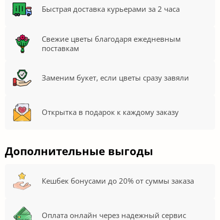
Быстрая доставка курьерами за 2 часа
Свежие цветы благодаря ежедневным
поставкам
Заменим букет, если цветы сразу завяли
Открытка в подарок к каждому заказу
Дополнительные выгоды
Кешбек бонусами до 20% от суммы заказа
Оплата онлайн через надежный сервис