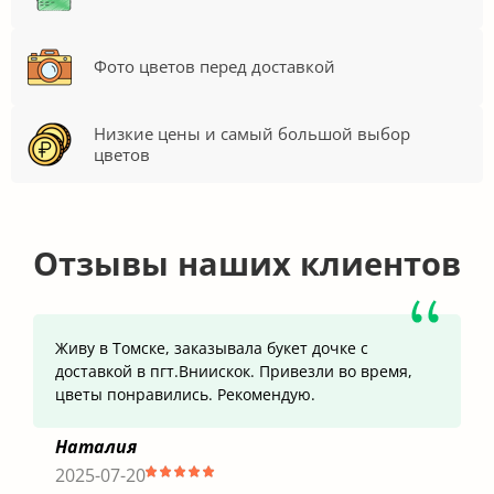
Фото цветов перед доставкой
Низкие цены и самый большой выбор
цветов
Отзывы наших клиентов
Живу в Томске, заказывала букет дочке с
доставкой в пгт.Вниискок. Привезли во время,
цветы понравились. Рекомендую.
Наталия
2025-07-20