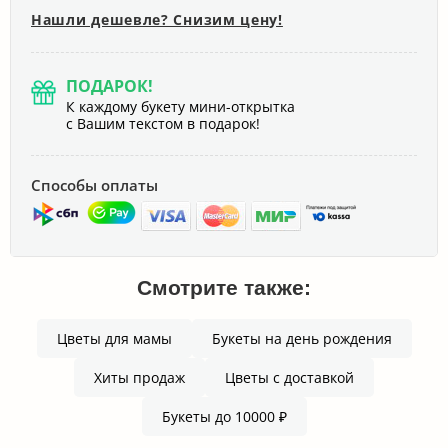
Нашли дешевле? Снизим цену!
ПОДАРОК!
К каждому букету мини-открытка
с Вашим текстом в подарок!
Способы оплаты
Смотрите также:
Цветы для мамы
Букеты на день рождения
Хиты продаж
Цветы с доставкой
Букеты до 10000 ₽