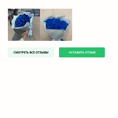
СМОТРЕТЬ ВСЕ ОТЗЫВЫ
ОСТАВИТЬ ОТЗЫВ