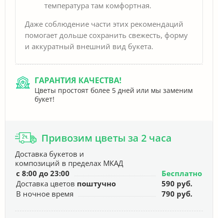
температура там комфортная.
Даже соблюдение части этих рекомендаций
помогает дольше сохранить свежесть, форму
и аккуратный внешний вид букета.
ГАРАНТИЯ КАЧЕСТВА!
Цветы простоят более 5 дней или мы заменим
букет!
Привозим цветы за 2 часа
Доставка букетов и
композиций в пределах МКАД
с 8:00 до 23:00
Бесплатно
Доставка цветов
поштучно
590 руб.
В ночное время
790 руб.