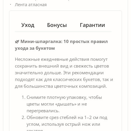
Лента атласная
Уход
Бонусы
Гарантии
🌿 Мини-шпаргалка: 10 простых правил
ухода за букетом
Несложные ежедневные действия помогут
сохранить внешний вид и свежесть цветов
значительно дольше. Эти рекомендации
подходят как для классических букетов, так и
для большинства цветочных композиций.
Снимите плотную упаковку, чтобы
цветы могли «дышать» и не
перегревались.
Обновите срез стеблей на 1–2 см под
углом, используя острый нож или
секатор.