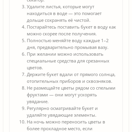
Удалите листья, которые могут
находиться в воде — это помогает
дольше сохранять её чистой.
Постарайтесь поставить букет в воду как
можно скорее после получения.
Полностью меняйте воду каждые 1–2
дня, предварительно промывая вазу.
При желании можно использовать
специальные средства для срезанных
цветов.
Держите букет вдали от прямого солнца,
отопительных приборов и сквозняков.
Не размещайте цветы рядом со спелыми
фруктами — они могут ускорять
увядание.
Регулярно осматривайте букет и
удаляйте увядающие элементы.
На ночь можно переносить цветы в
более прохладное место, если