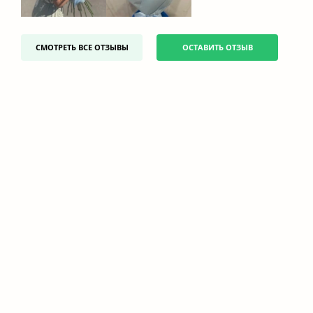
СМОТРЕТЬ ВСЕ ОТЗЫВЫ
ОСТАВИТЬ ОТЗЫВ