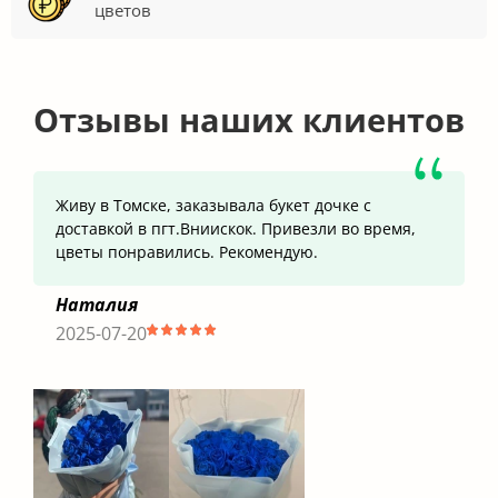
цветов
Отзывы наших клиентов
Живу в Томске, заказывала букет дочке с
доставкой в пгт.Вниискок. Привезли во время,
цветы понравились. Рекомендую.
Наталия
2025-07-20