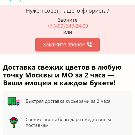
Нужен совет нашего флориста?
Звоните
+7 (499) 347-24-00
или
Закажите звонок
Доставка свежих цветов в любую
точку Москвы и МО за 2 часа —
Ваши эмоции в каждом букете!
Быстрая доставка курьерами за 2 часа
Свежие цветы благодаря ежедневным
поставкам