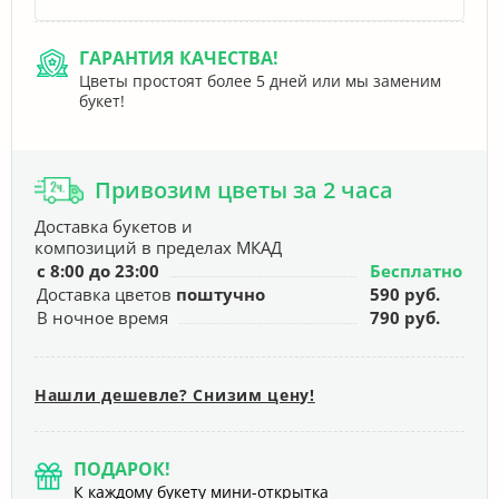
ГАРАНТИЯ КАЧЕСТВА!
Цветы простоят более 5 дней или мы заменим
букет!
Привозим цветы за 2 часа
Доставка букетов и
композиций в пределах МКАД
с 8:00 до 23:00
Бесплатно
Доставка цветов
поштучно
590 руб.
В ночное время
790 руб.
Нашли дешевле? Снизим цену!
ПОДАРОК!
К каждому букету мини-открытка