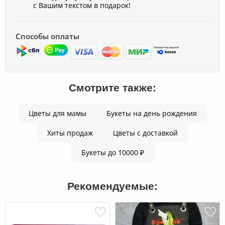
с Вашим текстом в подарок!
Способы оплаты
Смотрите также:
Цветы для мамы
Букеты на день рождения
Хиты продаж
Цветы с доставкой
Букеты до 10000 ₽
Рекомендуемые: