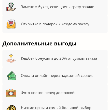
Заменим букет, если цветы сразу завяли
Открытка в подарок к каждому заказу
Дополнительные выгоды
Кешбек бонусами до 20% от суммы заказа
Оплата онлайн через надежный сервис
Фото цветов перед доставкой
Низкие цены и самый большой выбор