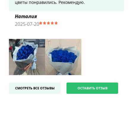
цветы понравились. Рекомендую.
Наталия
2025-07-20
СМОТРЕТЬ ВСЕ ОТЗЫВЫ
ОСТАВИТЬ ОТЗЫВ