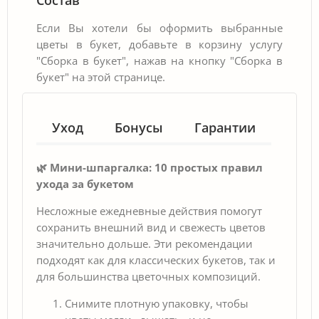
Если Вы хотели бы оформить выбранные
цветы в букет, добавьте в корзину услугу
"Сборка в букет", нажав на кнопку "Сборка в
букет" на этой странице.
Уход
Бонусы
Гарантии
🌿 Мини-шпаргалка: 10 простых правил
ухода за букетом
Несложные ежедневные действия помогут
сохранить внешний вид и свежесть цветов
значительно дольше. Эти рекомендации
подходят как для классических букетов, так и
для большинства цветочных композиций.
Снимите плотную упаковку, чтобы