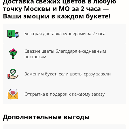
Доставка свежих цветов в любую
точку Москвы и МО за 2 часа —
Ваши эмоции в каждом букете!
Быстрая доставка курьерами за 2 часа
Свежие цветы благодаря ежедневным
поставкам
Заменим букет, если цветы сразу завяли
Открытка в подарок к каждому заказу
Дополнительные выгоды