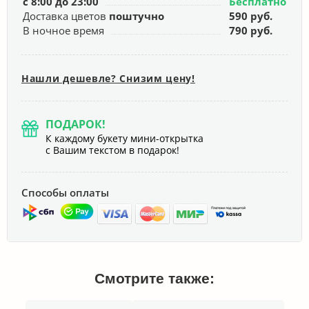
с 8:00 до 23:00
Бесплатно
Доставка цветов
поштучно
590 руб.
В ночное время
790 руб.
Нашли дешевле? Снизим цену!
ПОДАРОК!
К каждому букету мини-открытка
с Вашим текстом в подарок!
Способы оплаты
Смотрите также: