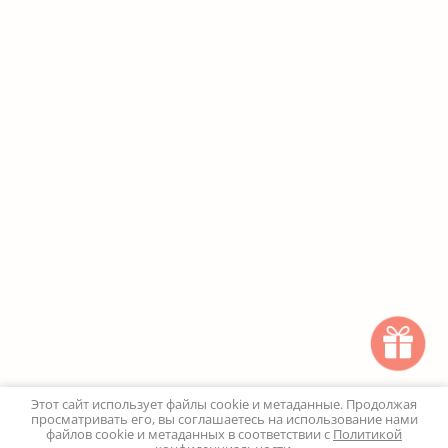
Этот сайт использует файлы cookie и метаданные. Продолжая
просматривать его, вы соглашаетесь на использование нами
файлов cookie и метаданных в соответствии с
Политикой