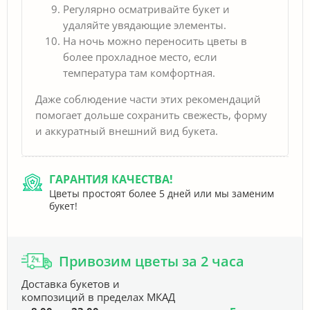
Регулярно осматривайте букет и
удаляйте увядающие элементы.
На ночь можно переносить цветы в
более прохладное место, если
температура там комфортная.
Даже соблюдение части этих рекомендаций
помогает дольше сохранить свежесть, форму
и аккуратный внешний вид букета.
ГАРАНТИЯ КАЧЕСТВА!
Цветы простоят более 5 дней или мы заменим
букет!
Привозим цветы за 2 часа
Доставка букетов и
композиций в пределах МКАД