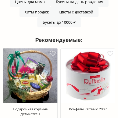
Цветы для мамы
Букеты на день рождения
Хиты продаж
Цветы с доставкой
Букеты до 10000 ₽
Рекомендуемые:
Подарочная корзина
Конфеты Raffaello 200 г
Деликатесы