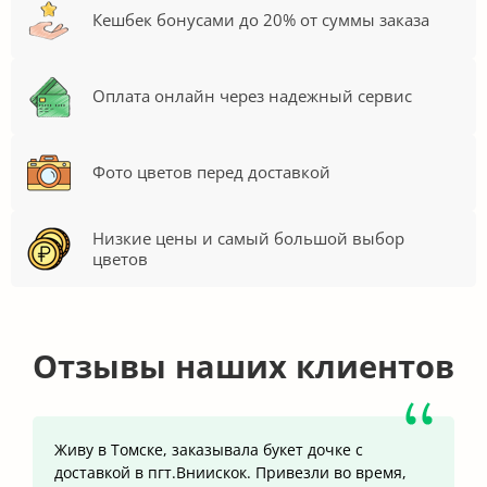
Кешбек бонусами до 20% от суммы заказа
Оплата онлайн через надежный сервис
Фото цветов перед доставкой
Низкие цены и самый большой выбор
цветов
Отзывы наших клиентов
Живу в Томске, заказывала букет дочке с
доставкой в пгт.Вниискок. Привезли во время,