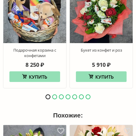
Подарочная корзина с
Букет из конфет и роз
конфетами
8 250
5 910
₽
₽
КУПИТЬ
КУПИТЬ
Похожие: