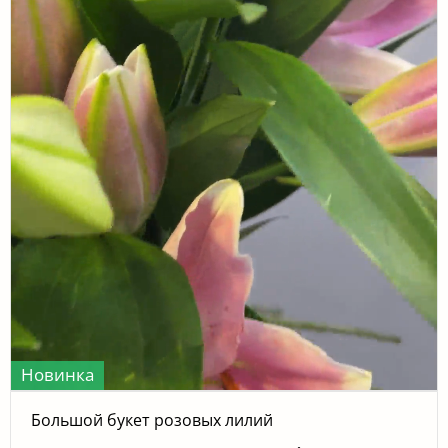
Новинка
Большой букет розовых лилий