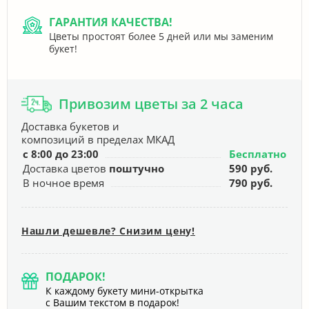
ГАРАНТИЯ КАЧЕСТВА!
Цветы простоят более 5 дней или мы заменим
букет!
Привозим цветы за 2 часа
Доставка букетов и
композиций в пределах МКАД
с 8:00 до 23:00
Бесплатно
Доставка цветов
поштучно
590 руб.
В ночное время
790 руб.
Нашли дешевле? Снизим цену!
ПОДАРОК!
К каждому букету мини-открытка
с Вашим текстом в подарок!