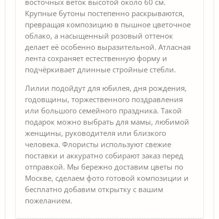
восточных веток высотой около 60 см.
Крупные бутоны постепенно раскрываются,
превращая композицию в пышное цветочное
облако, а насыщенный розовый оттенок
делает её особенно выразительной. Атласная
лента сохраняет естественную форму и
подчёркивает длинные стройные стебли.
Лилии подойдут для юбилея, дня рождения,
годовщины, торжественного поздравления
или большого семейного праздника. Такой
подарок можно выбрать для мамы, любимой
женщины, руководителя или близкого
человека. Флористы используют свежие
поставки и аккуратно собирают заказ перед
отправкой. Мы бережно доставим цветы по
Москве, сделаем фото готовой композиции и
бесплатно добавим открытку с вашим
пожеланием.