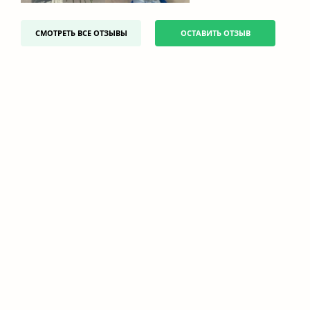
СМОТРЕТЬ ВСЕ ОТЗЫВЫ
ОСТАВИТЬ ОТЗЫВ