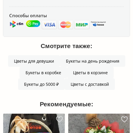
Способы оплаты
Смотрите также:
Цветы для девушки
Букеты на день рождения
Букеты в коробке
Цветы в корзине
Букеты до 5000 ₽
Цветы с доставкой
Рекомендуемые: