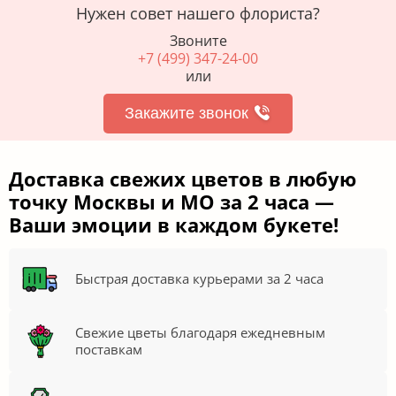
Нужен совет нашего флориста?
Звоните
+7 (499) 347-24-00
или
Закажите звонок
Доставка свежих цветов в любую
точку Москвы и МО за 2 часа —
Ваши эмоции в каждом букете!
Быстрая доставка курьерами за 2 часа
Свежие цветы благодаря ежедневным
поставкам