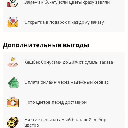
Заменим букет, если цветы сразу завяли
Открытка в подарок к каждому заказу
Дополнительные выгоды
Кешбек бонусами до 20% от суммы заказа
Оплата онлайн через надежный сервис
Фото цветов перед доставкой
Низкие цены и самый большой выбор
цветов