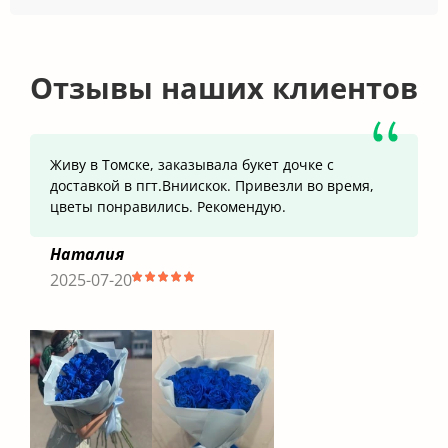
Отзывы наших клиентов
Живу в Томске, заказывала букет дочке с
доставкой в пгт.Вниискок. Привезли во время,
цветы понравились. Рекомендую.
Наталия
2025-07-20