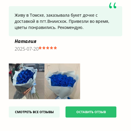
Живу в Томске, заказывала букет дочке с
доставкой в пгт.Вниискок. Привезли во время,
цветы понравились. Рекомендую.
Наталия
2025-07-20
СМОТРЕТЬ ВСЕ ОТЗЫВЫ
ОСТАВИТЬ ОТЗЫВ