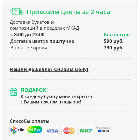
Привозим цветы за 2 часа
Доставка букетов и
композиций в пределах МКАД
с 8:00 до 23:00
Бесплатно
Доставка цветов
поштучно
590 руб.
В ночное время
790 руб.
Нашли дешевле? Снизим цену!
ПОДАРОК!
К каждому букету мини-открытка
с Вашим текстом в подарок!
Способы оплаты