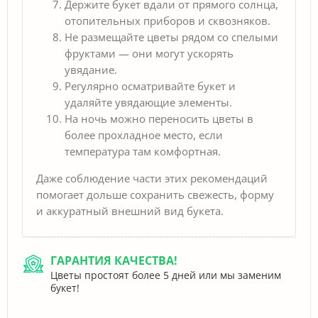
Держите букет вдали от прямого солнца,
отопительных приборов и сквозняков.
Не размещайте цветы рядом со спелыми
фруктами — они могут ускорять
увядание.
Регулярно осматривайте букет и
удаляйте увядающие элементы.
На ночь можно переносить цветы в
более прохладное место, если
температура там комфортная.
Даже соблюдение части этих рекомендаций
помогает дольше сохранить свежесть, форму
и аккуратный внешний вид букета.
ГАРАНТИЯ КАЧЕСТВА!
Цветы простоят более 5 дней или мы заменим
букет!