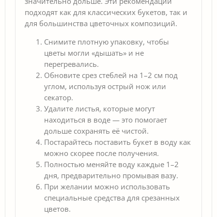
значительно дольше. Эти рекомендации
подходят как для классических букетов, так и
для большинства цветочных композиций.
Снимите плотную упаковку, чтобы
цветы могли «дышать» и не
перегревались.
Обновите срез стеблей на 1–2 см под
углом, используя острый нож или
секатор.
Удалите листья, которые могут
находиться в воде — это помогает
дольше сохранять её чистой.
Постарайтесь поставить букет в воду как
можно скорее после получения.
Полностью меняйте воду каждые 1–2
дня, предварительно промывая вазу.
При желании можно использовать
специальные средства для срезанных
цветов.