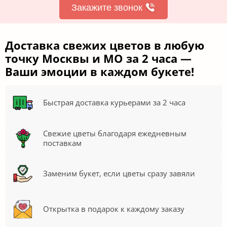
Закажите звонок
Доставка свежих цветов в любую
точку Москвы и МО за 2 часа —
Ваши эмоции в каждом букете!
Быстрая доставка курьерами за 2 часа
Свежие цветы благодаря ежедневным
поставкам
Заменим букет, если цветы сразу завяли
Открытка в подарок к каждому заказу