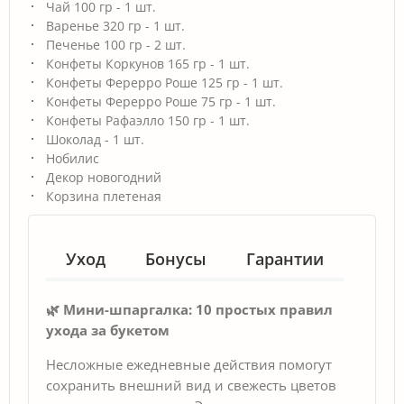
Чай 100 гр - 1 шт.
Варенье 320 гр - 1 шт.
Печенье 100 гр - 2 шт.
Конфеты Коркунов 165 гр - 1 шт.
Конфеты Ферерро Роше 125 гр - 1 шт.
Конфеты Ферерро Роше 75 гр - 1 шт.
Конфеты Рафаэлло 150 гр - 1 шт.
Шоколад - 1 шт.
Нобилис
Декор новогодний
Корзина плетеная
Уход
Бонусы
Гарантии
🌿 Мини-шпаргалка: 10 простых правил
ухода за букетом
Несложные ежедневные действия помогут
сохранить внешний вид и свежесть цветов