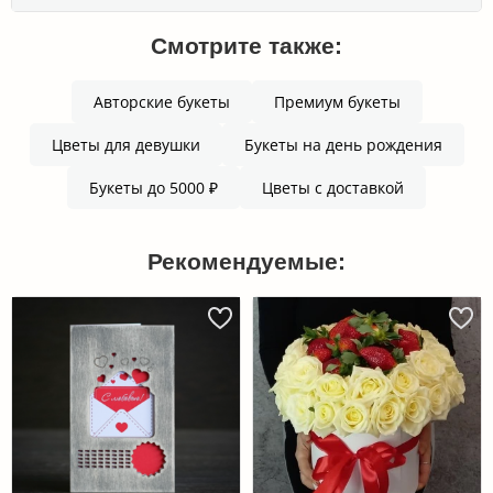
Смотрите также:
Авторские букеты
Премиум букеты
Цветы для девушки
Букеты на день рождения
Букеты до 5000 ₽
Цветы с доставкой
Рекомендуемые: