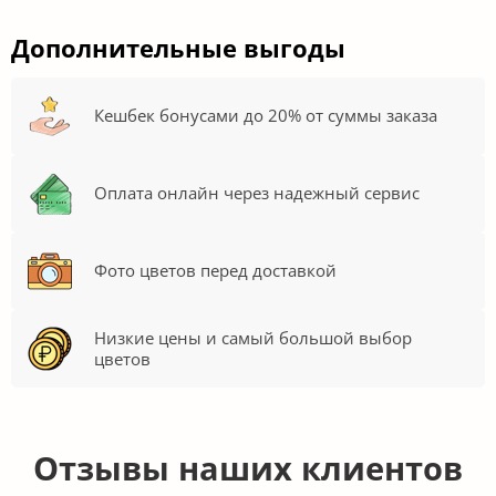
Дополнительные выгоды
Кешбек бонусами до 20% от суммы заказа
Оплата онлайн через надежный сервис
Фото цветов перед доставкой
Низкие цены и самый большой выбор
цветов
Отзывы наших клиентов