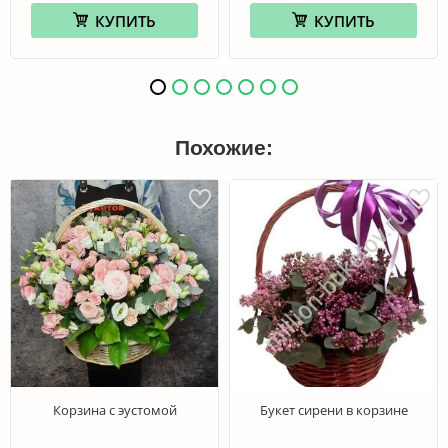
КУПИТЬ
КУПИТЬ
Похожие:
Корзина с эустомой
Букет сирени в корзине