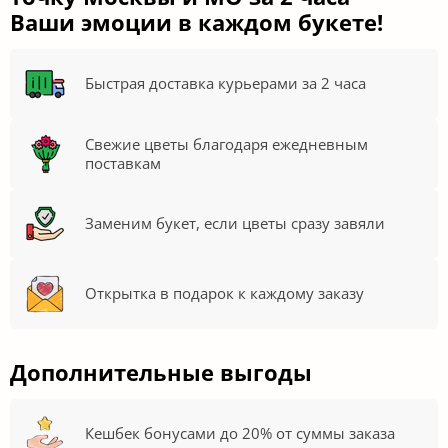
Ваши эмоции в каждом букете!
Быстрая доставка курьерами за 2 часа
Свежие цветы благодаря ежедневным
поставкам
Заменим букет, если цветы сразу завяли
Открытка в подарок к каждому заказу
Дополнительные выгоды
Кешбек бонусами до 20% от суммы заказа