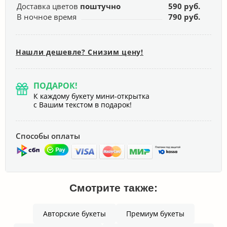
Доставка цветов
поштучно
590 руб.
В ночное время
790 руб.
Нашли дешевле? Снизим цену!
ПОДАРОК!
К каждому букету мини-открытка
с Вашим текстом в подарок!
Способы оплаты
Смотрите также:
Авторские букеты
Премиум букеты