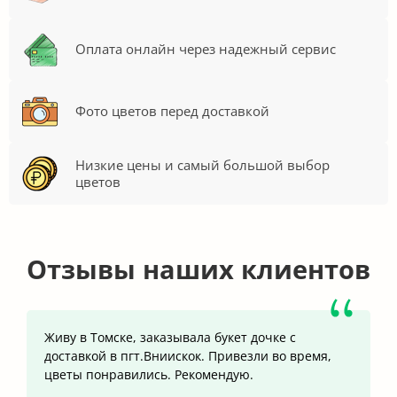
Оплата онлайн через надежный сервис
Фото цветов перед доставкой
Низкие цены и самый большой выбор
цветов
Отзывы наших клиентов
Живу в Томске, заказывала букет дочке с
доставкой в пгт.Вниискок. Привезли во время,
цветы понравились. Рекомендую.