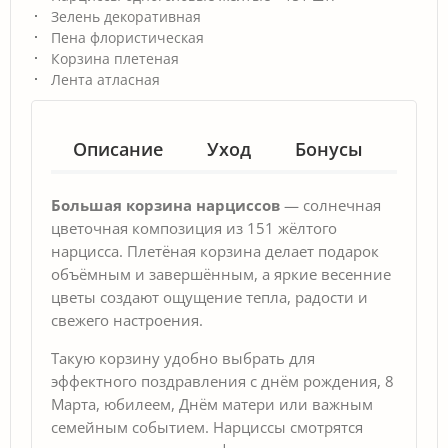
Зелень декоративная
Пена флористическая
Корзина плетеная
Лента атласная
Описание
Уход
Бонусы
Гар
Большая корзина нарциссов
— солнечная
цветочная композиция из 151 жёлтого
нарцисса. Плетёная корзина делает подарок
объёмным и завершённым, а яркие весенние
цветы создают ощущение тепла, радости и
свежего настроения.
Такую корзину удобно выбрать для
эффектного поздравления с днём рождения, 8
Марта, юбилеем, Днём матери или важным
семейным событием. Нарциссы смотрятся