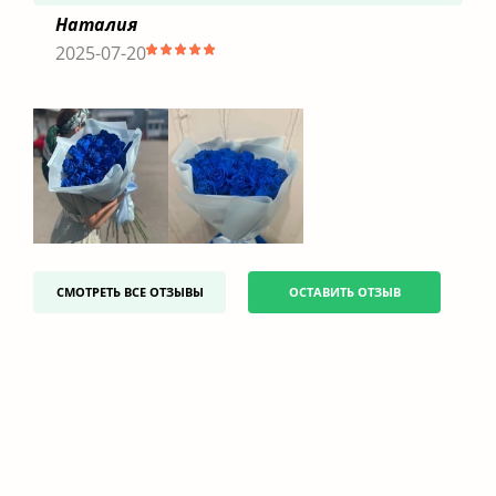
Наталия
2025-07-20
СМОТРЕТЬ ВСЕ ОТЗЫВЫ
ОСТАВИТЬ ОТЗЫВ