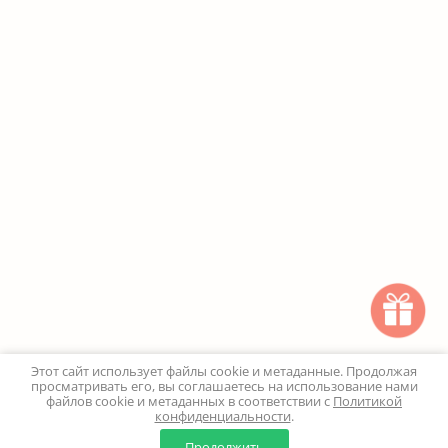
Этот сайт использует файлы cookie и метаданные. Продолжая
просматривать его, вы соглашаетесь на использование нами
файлов cookie и метаданных в соответствии с
Политикой
конфиденциальности
.
0
0
Продолжить