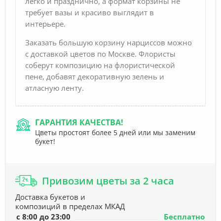
легко и празднично, а формат корзины не
требует вазы и красиво выглядит в
интерьере.
Заказать большую корзину нарциссов можно
с доставкой цветов по Москве. Флористы
соберут композицию на флористической
пене, добавят декоративную зелень и
атласную ленту.
ГАРАНТИЯ КАЧЕСТВА!
Цветы простоят более 5 дней или мы заменим
букет!
Привозим цветы за 2 часа
Доставка букетов и
композиций в пределах МКАД
с 8:00 до 23:00
Бесплатно