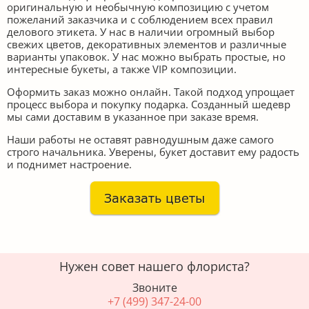
оригинальную и необычную композицию с учетом
пожеланий заказчика и с соблюдением всех правил
делового этикета. У нас в наличии огромный выбор
свежих цветов, декоративных элементов и различные
варианты упаковок. У нас можно выбрать простые, но
интересные букеты, а также VIP композиции.
Оформить заказ можно онлайн. Такой подход упрощает
процесс выбора и покупку подарка. Созданный шедевр
мы сами доставим в указанное при заказе время.
Наши работы не оставят равнодушным даже самого
строго начальника. Уверены, букет доставит ему радость
и поднимет настроение.
Нужен совет нашего флориста?
Звоните
+7 (499) 347-24-00