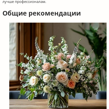
лучше профессионалам.
Общие рекомендации