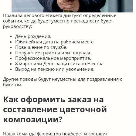
Правила делового этикета диктуют определенные
события, когда будет уместно преподнести букет
руководству:
День рождения.
Юбилейная дата на рабочем месте.
Повышение по службе.
Получение грамоты или награды.
Профессиональное мероприятие.
8 марта или День защитника отечества.
Выход на пенсию или увольнение.
Другие поводы будут неуместны для поздравления с
букетом.
Как оформить заказ на
составление цветочной
композиции?
Наша команда флористов подберет и составит