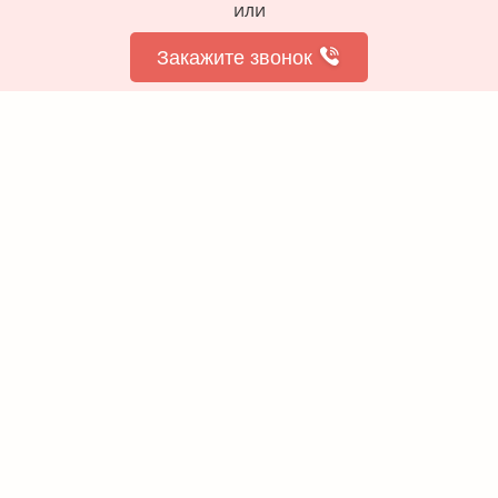
или
Закажите звонок