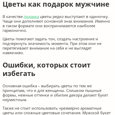
Цветы как подарок мужчине
В качестве
подарка
цветы редко выступают в одиночку.
Чаще они дополняют основной знак внимания. Именно
в таком формате они воспринимаются наиболее
гармонично.
Цветы помогают задать тон, создать настроение и
подчеркнуть значимость момента. При этом они не
перетягивают внимание на себя и не выглядят
навязчиво.
Ошибки, которых стоит
избегать
Основная ошибка – выбирать цветы по тем же
принципам, что и для женщины. Слишком пышные
формы, нежные оттенки и обилие декора делают букет
неуместным.
Также не стоит использовать чрезмерно ароматные
цветы или сложные цветовые сочетания. Мужской букет