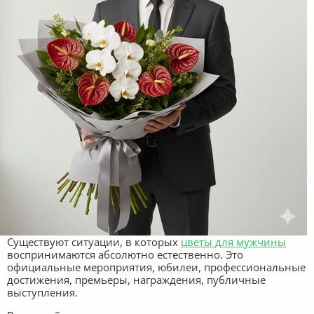
Существуют ситуации, в которых
цветы для мужчины
воспринимаются абсолютно естественно. Это
официальные мероприятия, юбилеи, профессиональные
достижения, премьеры, награждения, публичные
выступления.