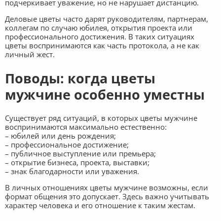
подчеркивает уважение, но не нарушает дистанцию.
Деловые цветы часто дарят руководителям, партнерам,
коллегам по случаю юбилея, открытия проекта или
профессионального достижения. В таких ситуациях
цветы воспринимаются как часть протокола, а не как
личный жест.
Поводы: когда цветы
мужчине особенно уместны
Существует ряд ситуаций, в которых цветы мужчине
воспринимаются максимально естественно:
– юбилей или день рождения;
– профессиональное достижение;
– публичное выступление или премьера;
– открытие бизнеса, проекта, выставки;
– знак благодарности или уважения.
В личных отношениях цветы мужчине возможны, если
формат общения это допускает. Здесь важно учитывать
характер человека и его отношение к таким жестам.