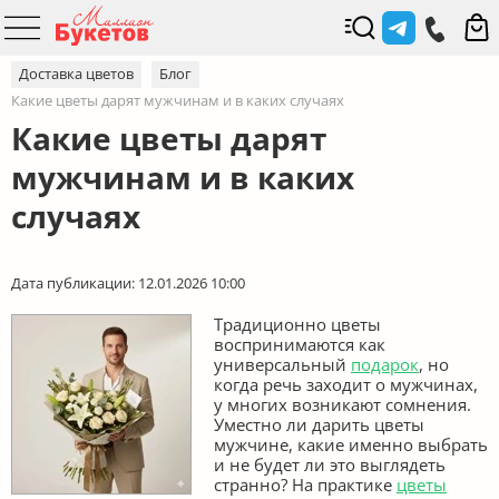
Доставка цветов
Блог
Какие цветы дарят мужчинам и в каких случаях
Какие цветы дарят
мужчинам и в каких
случаях
Дата публикации: 12.01.2026 10:00
Традиционно цветы
воспринимаются как
универсальный
подарок
, но
когда речь заходит о мужчинах,
у многих возникают сомнения.
Уместно ли дарить цветы
мужчине, какие именно выбрать
и не будет ли это выглядеть
странно? На практике
цветы