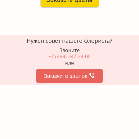
Нужен совет нашего флориста?
Звоните
+7 (499) 347-24-00
или
Закажите звонок