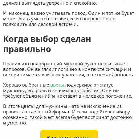
должен выглядеть уверенно и спокойно.
И, наконец, важно учитывать повод. Один и тот же букет
может быть уместен на юбилее и совершенно не
подходить для деловой встречи.
Когда выбор сделан
правильно
Правильно подобранный мужской букет не вызывает
вопросов. Он выглядит логично в контексте ситуации и
воспринимается как знак уважения, а не неожиданность.
Хорошо выбранные
цветы
подчеркивают статус
мужчины, его роль и значимость события. Они не
требуют объяснений и не ставят в неловкое положение.
В итоге цветы для мужчины – это не исключение из
правил, а отдельный формат. И если подойти к выбору
осознанно, такой жест всегда будет воспринят достойно
и уместно.