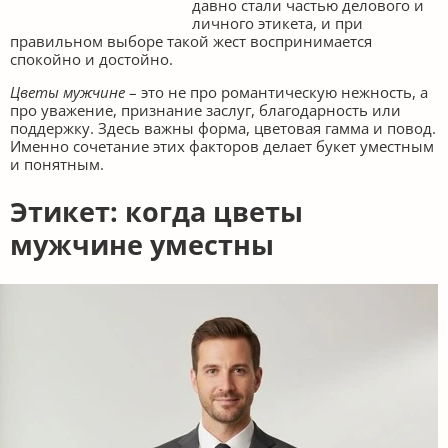
давно стали частью делового и
личного этикета, и при
правильном выборе такой жест воспринимается
спокойно и достойно.
Цветы мужчине
– это не про романтическую нежность, а
про уважение, признание заслуг, благодарность или
поддержку. Здесь важны форма, цветовая гамма и повод.
Именно сочетание этих факторов делает букет уместным
и понятным.
Этикет: когда цветы
мужчине уместны