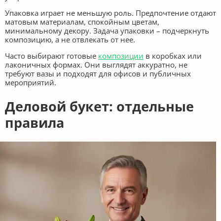
Упаковка играет не меньшую роль. Предпочтение отдают
матовым материалам, спокойным цветам,
минимальному декору. Задача упаковки – подчеркнуть
композицию, а не отвлекать от нее.
Часто выбирают готовые
композиции
в коробках или
лаконичных формах. Они выглядят аккуратно, не
требуют вазы и подходят для офисов и публичных
мероприятий.
Деловой букет: отдельные
правила