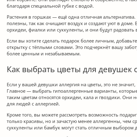
благодаря специальной губке с водой.
Растения в горшках — ещё одна отличная альтернатива. 
полезны, так как очищают воздух и создают уют в доме. 
орхидеи, фиалки или суккуленты, и они будут радовать 
Если вы хотите сделать подарок более личным, добавьт
открытку с тёплыми словами. Это подчеркнёт вашу забот
более ценным и незабываемым.
Как выбрать цветы для девушек 
Если у вашей девушки аллергия на цветы, это не значит,
Главное — выбрать гипоаллергенные варианты, которые
таким цветам относятся орхидеи, кала и гвоздики. Они
для людей с аллергией.
Кроме того, вы можете рассмотреть возможность подарит
только красивы, но и зачастую менее аллергенны, чем с
суккуленты или бамбук могут стать отличным выбором д