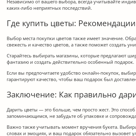
Независимо от вашего выбора, всегда учитывайте индив
каких-либо неприятных последствий.
Где купить цветы: Рекомендации
Выбор места покупки цветов также имеет значение. Обр
свежесть и качество цветов, а также поможет создать у
Старайтесь выбирать магазины, которые предлагают шир
фантазию и создать действительно особенный подарок.
Если вы предпочитаете удобство онлайн-покупок, выбир
гарантируют качество, чтобы ваш подарок был доставле
Заключение: Как правильно дари
Дарить цветы — это больше, чем просто жест. Это способ
запоминающимся, не забудьте об упаковке и сопровожда
Важно также учитывать момент вручения букета. Выбира
словах и эмоциях, и ваш подарок обязательно вызовет 