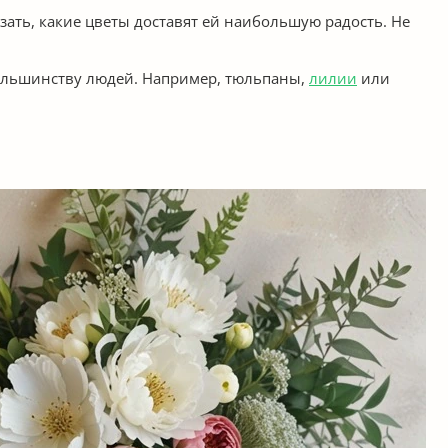
зать, какие цветы доставят ей наибольшую радость. Не
большинству людей. Например, тюльпаны,
лилии
или