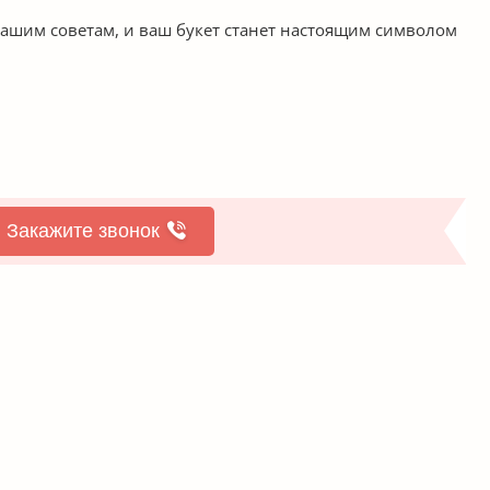
нашим советам, и ваш букет станет настоящим символом
Закажите звонок