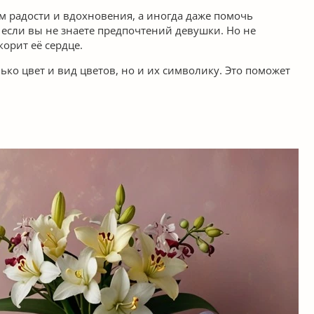
м радости и вдохновения, а иногда даже помочь
если вы не знаете предпочтений девушки. Но не
корит её сердце.
ько цвет и вид цветов, но и их символику. Это поможет