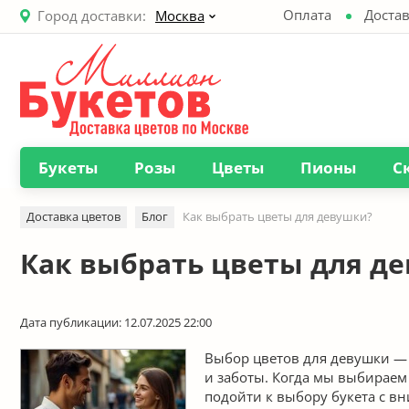
Оплата
Достав
Город доставки:
Москва
Букеты
Розы
Цветы
Пионы
С
Доставка цветов
Блог
Как выбрать цветы для девушки?
Как выбрать цветы для д
Дата публикации: 12.07.2025 22:00
Выбор цветов для девушки — 
и заботы. Когда мы выбирае
подойти к выбору букета с 