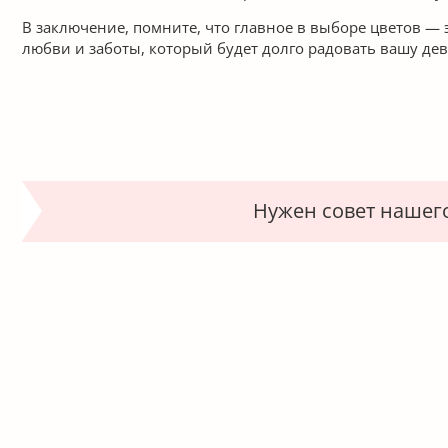
В заключение, помните, что главное в выборе цветов —
любви и заботы, который будет долго радовать вашу де
Нужен совет нашег