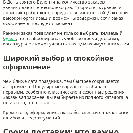
В День святого Валентина количество заказов
увеличивается в несколько раз. Флористы, курьеры и
логистика работают на пределе возможностей. Даже при
высокой организации возможны задержки, если заказ
оформлен в последний момент.
Ранний заказ позволяет не только выбрать желаемый
букет
, но и забронировать удобное время доставки,
когда курьер сможет уделить заказу максимум внимания.
Широкий выбор и спокойное
оформление
Чем ближе дата праздника, тем быстрее сокращается
ассортимент. Популярные варианты разбирают
первыми, особенно классические и сезонные решения.
Заказывая заранее, вы выбираете из полного каталога, а
не из того, что осталось.
Кроме того, оформление заказа без спешки снижает риск
ошибок и недоразумений.
Сроки доставки: что важно