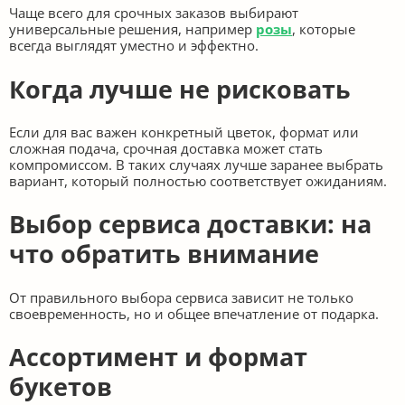
Чаще всего для срочных заказов выбирают
универсальные решения, например
розы
, которые
всегда выглядят уместно и эффектно.
Когда лучше не рисковать
Если для вас важен конкретный цветок, формат или
сложная подача, срочная доставка может стать
компромиссом. В таких случаях лучше заранее выбрать
вариант, который полностью соответствует ожиданиям.
Выбор сервиса доставки: на
что обратить внимание
От правильного выбора сервиса зависит не только
своевременность, но и общее впечатление от подарка.
Ассортимент и формат
букетов