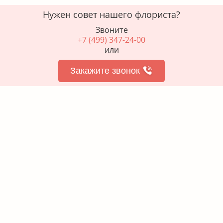
Нужен совет нашего флориста?
Звоните
+7 (499) 347-24-00
или
Закажите звонок