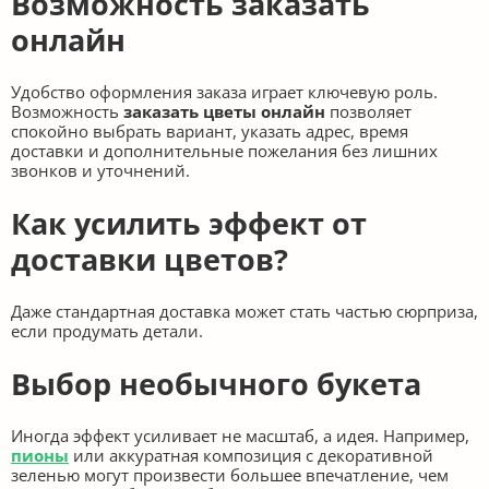
Возможность заказать
онлайн
Удобство оформления заказа играет ключевую роль.
Возможность
заказать цветы онлайн
позволяет
спокойно выбрать вариант, указать адрес, время
доставки и дополнительные пожелания без лишних
звонков и уточнений.
Как усилить эффект от
доставки цветов?
Даже стандартная доставка может стать частью сюрприза,
если продумать детали.
Выбор необычного букета
Иногда эффект усиливает не масштаб, а идея. Например,
пионы
или аккуратная композиция с декоративной
зеленью могут произвести большее впечатление, чем