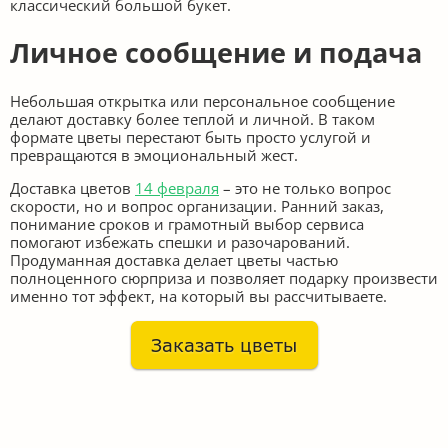
классический большой букет.
Личное сообщение и подача
Небольшая открытка или персональное сообщение
делают доставку более теплой и личной. В таком
формате цветы перестают быть просто услугой и
превращаются в эмоциональный жест.
Доставка цветов
14 февраля
– это не только вопрос
скорости, но и вопрос организации. Ранний заказ,
понимание сроков и грамотный выбор сервиса
помогают избежать спешки и разочарований.
Продуманная доставка делает цветы частью
полноценного сюрприза и позволяет подарку произвести
именно тот эффект, на который вы рассчитываете.