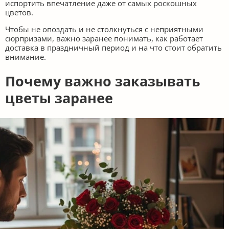
испортить впечатление даже от самых роскошных
цветов.
Чтобы не опоздать и не столкнуться с неприятными
сюрпризами, важно заранее понимать, как работает
доставка в праздничный период и на что стоит обратить
внимание.
Почему важно заказывать
цветы заранее