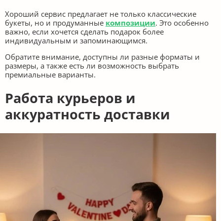
Хороший сервис предлагает не только классические
букеты, но и продуманные
композиции
. Это особенно
важно, если хочется сделать подарок более
индивидуальным и запоминающимся.
Обратите внимание, доступны ли разные форматы и
размеры, а также есть ли возможность выбрать
премиальные варианты.
Работа курьеров и
аккуратность доставки