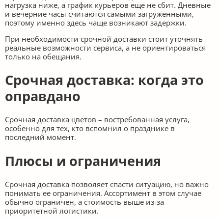
нагрузка ниже, а график курьеров еще не сбит. Дневные
и вечерние часы считаются самыми загруженными,
поэтому именно здесь чаще возникают задержки.
При необходимости срочной доставки стоит уточнять
реальные возможности сервиса, а не ориентироваться
только на обещания.
Срочная доставка: когда это
оправдано
Срочная доставка цветов – востребованная услуга,
особенно для тех, кто вспомнил о празднике в
последний момент.
Плюсы и ограничения
Срочная доставка позволяет спасти ситуацию, но важно
понимать ее ограничения. Ассортимент в этом случае
обычно ограничен, а стоимость выше из-за
приоритетной логистики.