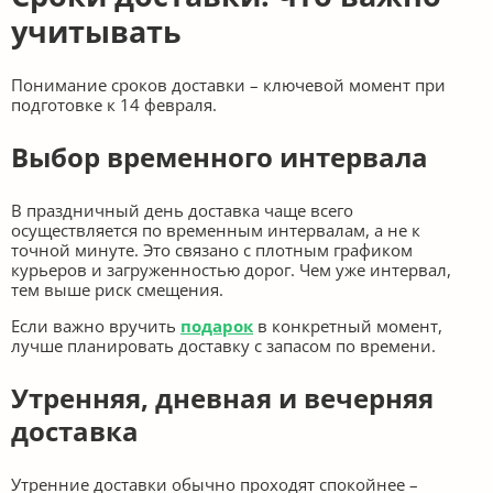
учитывать
Понимание сроков доставки – ключевой момент при
подготовке к 14 февраля.
Выбор временного интервала
В праздничный день доставка чаще всего
осуществляется по временным интервалам, а не к
точной минуте. Это связано с плотным графиком
курьеров и загруженностью дорог. Чем уже интервал,
тем выше риск смещения.
Если важно вручить
подарок
в конкретный момент,
лучше планировать доставку с запасом по времени.
Утренняя, дневная и вечерняя
доставка
Утренние доставки обычно проходят спокойнее –