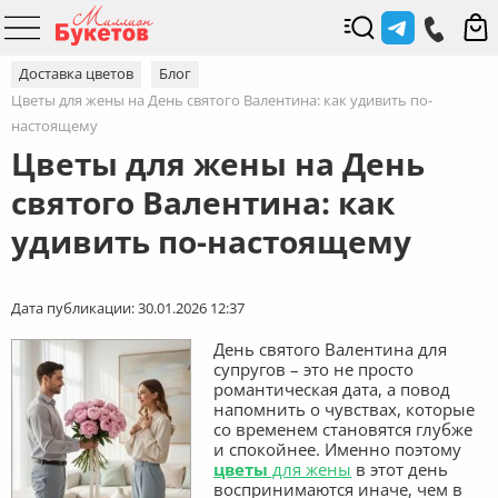
Доставка цветов
Блог
Цветы для жены на День святого Валентина: как удивить по-
настоящему
Цветы для жены на День
святого Валентина: как
удивить по-настоящему
Дата публикации: 30.01.2026 12:37
День святого Валентина для
супругов – это не просто
романтическая дата, а повод
напомнить о чувствах, которые
со временем становятся глубже
и спокойнее. Именно поэтому
цветы
для жены
в этот день
воспринимаются иначе, чем в