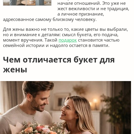
начале отношений. Это уже не
жест вежливости и не традиция,
а личное признание,
адресованное самому близкому человеку.
Для жены важно не только то, какие цветы вы выбрали,
но и внимание к деталям: смысл букета, его подача,
момент вручения. Такой
подарок
становится частью
семейной истории и надолго остается в памяти.
Чем отличается букет для
жены