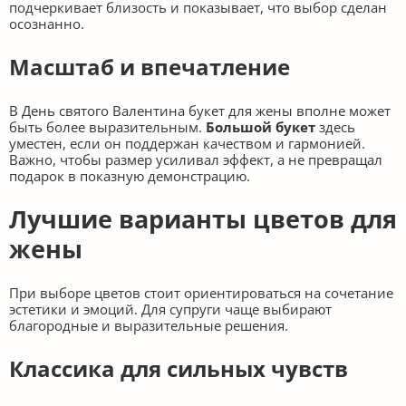
подчеркивает близость и показывает, что выбор сделан
осознанно.
Масштаб и впечатление
В День святого Валентина букет для жены вполне может
быть более выразительным.
Большой букет
здесь
уместен, если он поддержан качеством и гармонией.
Важно, чтобы размер усиливал эффект, а не превращал
подарок в показную демонстрацию.
Лучшие варианты цветов для
жены
При выборе цветов стоит ориентироваться на сочетание
эстетики и эмоций. Для супруги чаще выбирают
благородные и выразительные решения.
Классика для сильных чувств