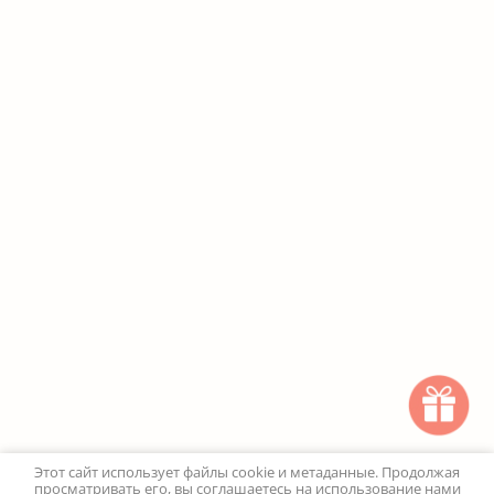
Этот сайт использует файлы cookie и метаданные. Продолжая
просматривать его, вы соглашаетесь на использование нами