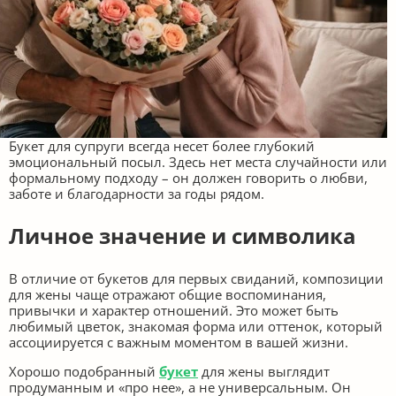
Букет для супруги всегда несет более глубокий
эмоциональный посыл. Здесь нет места случайности или
формальному подходу – он должен говорить о любви,
заботе и благодарности за годы рядом.
Личное значение и символика
В отличие от букетов для первых свиданий, композиции
для жены чаще отражают общие воспоминания,
привычки и характер отношений. Это может быть
любимый цветок, знакомая форма или оттенок, который
ассоциируется с важным моментом в вашей жизни.
Хорошо подобранный
букет
для жены выглядит
продуманным и «про нее», а не универсальным. Он