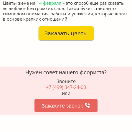
Цветы жене на
14 февраля
– это способ еще раз сказать
«я люблю» без громких слов. Такой букет становится
символом внимания, заботы и уважения, которые лежат
в основе крепких отношений.
Нужен совет нашего флориста?
Звоните
+7 (499) 347-24-00
или
Закажите звонок