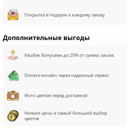
Открытка в подарок к каждому заказу
Дополнительные выгоды
Кешбек бонусами до 20% от суммы заказа
Оплата онлайн через надежный сервис
Фото цветов перед доставкой
Низкие цены и самый большой выбор
цветов