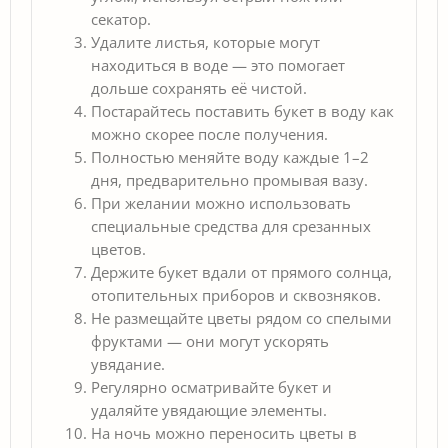
секатор.
Удалите листья, которые могут
находиться в воде — это помогает
дольше сохранять её чистой.
Постарайтесь поставить букет в воду как
можно скорее после получения.
Полностью меняйте воду каждые 1–2
дня, предварительно промывая вазу.
При желании можно использовать
специальные средства для срезанных
цветов.
Держите букет вдали от прямого солнца,
отопительных приборов и сквозняков.
Не размещайте цветы рядом со спелыми
фруктами — они могут ускорять
увядание.
Регулярно осматривайте букет и
удаляйте увядающие элементы.
На ночь можно переносить цветы в