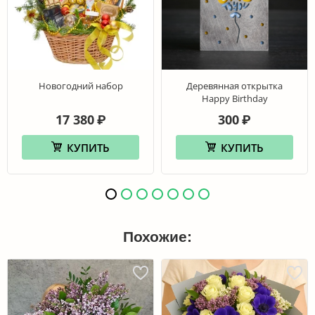
Новогодний набор
Деревянная открытка
Happy Birthday
17 380
300
₽
₽
КУПИТЬ
КУПИТЬ
Похожие: