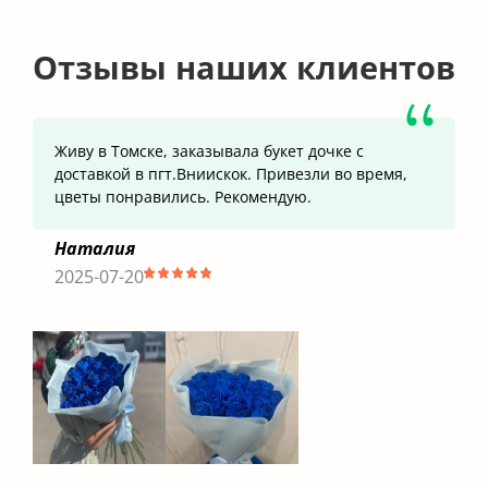
Отзывы наших клиентов
Живу в Томске, заказывала букет дочке с
доставкой в пгт.Вниискок. Привезли во время,
цветы понравились. Рекомендую.
Наталия
2025-07-20