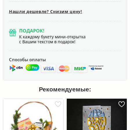
Нашли дешевле? Снизим цену!
ПОДАРОК!
К каждому букету мини-открытка
с Вашим текстом в подарок!
Способы оплаты
Рекомендуемые: