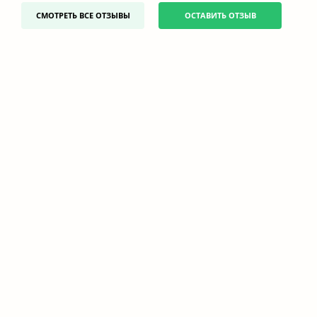
СМОТРЕТЬ ВСЕ ОТЗЫВЫ
ОСТАВИТЬ ОТЗЫВ