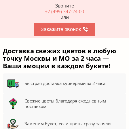
Звоните
+7 (499) 347-24-00
или
Закажите звонок
Доставка свежих цветов в любую
точку Москвы и МО за 2 часа —
Ваши эмоции в каждом букете!
Быстрая доставка курьерами за 2 часа
Свежие цветы благодаря ежедневным
поставкам
Заменим букет, если цветы сразу завяли