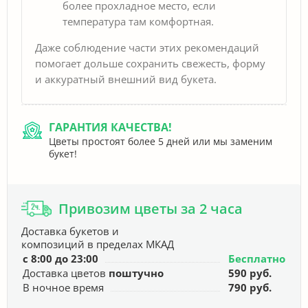
более прохладное место, если
температура там комфортная.
Даже соблюдение части этих рекомендаций
помогает дольше сохранить свежесть, форму
и аккуратный внешний вид букета.
ГАРАНТИЯ КАЧЕСТВА!
Цветы простоят более 5 дней или мы заменим
букет!
Привозим цветы за 2 часа
Доставка букетов и
композиций в пределах МКАД
с 8:00 до 23:00
Бесплатно
Доставка цветов
поштучно
590 руб.
В ночное время
790 руб.