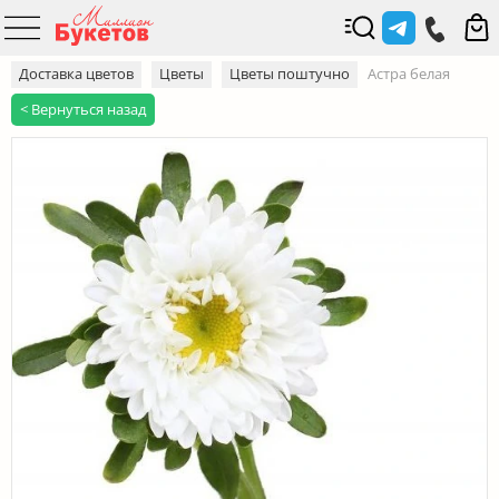
Доставка цветов
Цветы
Цветы поштучно
Астра белая
< Вернуться назад