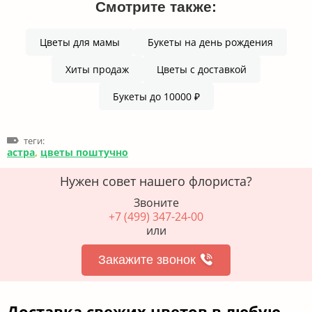
Смотрите также:
Цветы для мамы
Букеты на день рождения
Хиты продаж
Цветы с доставкой
Букеты до 10000 ₽
теги:
астра
,
цветы поштучно
Нужен совет нашего флориста?
Звоните
+7 (499) 347-24-00
или
Закажите звонок
Доставка свежих цветов в любую