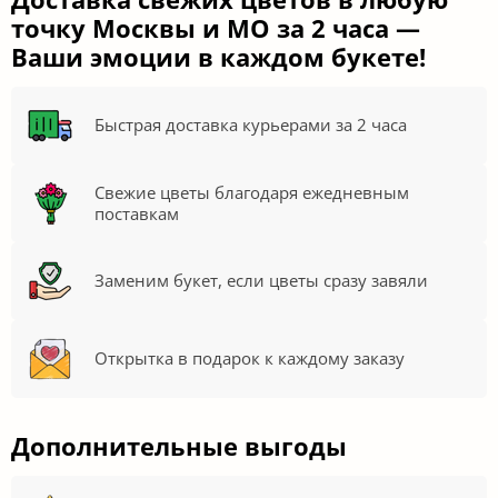
точку Москвы и МО за 2 часа —
Ваши эмоции в каждом букете!
Быстрая доставка курьерами за 2 часа
Свежие цветы благодаря ежедневным
поставкам
Заменим букет, если цветы сразу завяли
Открытка в подарок к каждому заказу
Дополнительные выгоды