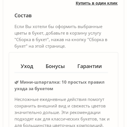
Купить в один клик
Состав
Если Вы хотели бы оформить выбранные
цветы в букет, добавьте в корзину услугу
"Сборка в букет", нажав на кнопку "Сборка в
букет" на этой странице.
Уход
Бонусы
Гарантии
🌿 Мини-шпаргалка: 10 простых правил
ухода за букетом
Несложные ежедневные действия помогут
сохранить внешний вид и свежесть цветов
значительно дольше. Эти рекомендации
подходят как для классических букетов, так и
для большинства цветочных композиций.